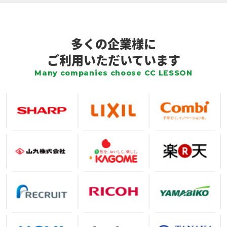
多くの企業様に
ご利用いただいています
Many companies choose CC LESSON