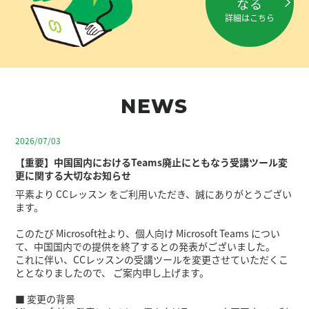
なる
詳細はこちら
NEWS
2026/07/03
【重要】中国国内におけるTeams廃止にともなう受講ツール変
更に関する大切なお知らせ
平素より CCレッスン をご利用いただき、誠にありがとうござい
ます。
このたび Microsoft社より、個人向け Microsoft Teams につい
て、中国国内での提供を終了するとの発表がございました。
これに伴い、CCレッスンの受講ツールを変更させていただくこ
ととなりましたので、 ご案内申し上げます。
■ 変更の背景