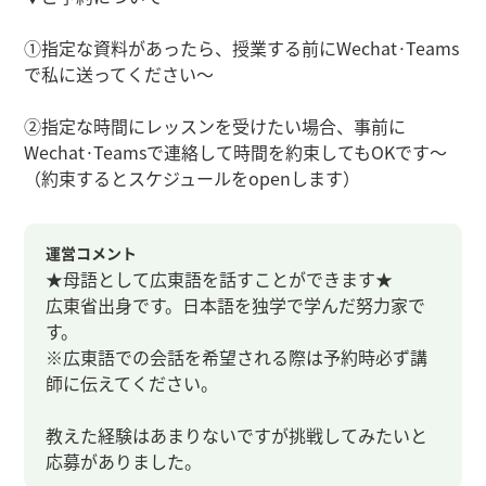
①指定な資料があったら、授業する前にWechat·Teams
で私に送ってください～
②指定な時間にレッスンを受けたい場合、事前に
Wechat·Teamsで連絡して時間を約束してもOKです～
（約束するとスケジュールをopenします）
運営コメント
★母語として広東語を話すことができます★
広東省出身です。日本語を独学で学んだ努力家で
す。
※広東語での会話を希望される際は予約時必ず講
師に伝えてください。
教えた経験はあまりないですが挑戦してみたいと
応募がありました。