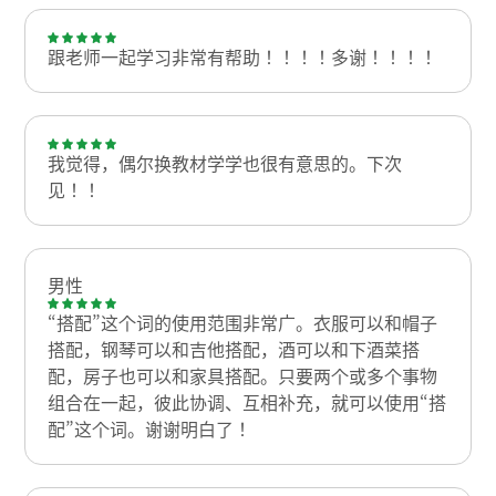
跟老师一起学习非常有帮助！！！！多谢！！！！
我觉得，偶尔换教材学学也很有意思的。下次
见！！
男性
“搭配”这个词的使用范围非常广。衣服可以和帽子
搭配，钢琴可以和吉他搭配，酒可以和下酒菜搭
配，房子也可以和家具搭配。只要两个或多个事物
组合在一起，彼此协调、互相补充，就可以使用“搭
配”这个词。谢谢明白了！