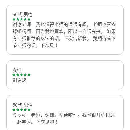
50代 男性
谢谢老师，我也觉得老师的课很有趣。 老师也喜欢
螺蛳粉啊，因为我也喜欢，所以一样很高兴。 如果
有老师推荐的吃法的话，下次告诉我。 我期待着下
节老师的课，下次见！
女性
谢谢您
50代 男性
ミッキー老师，谢谢。辛苦啦～。我也很开心和您
一起学习。下次见啦！