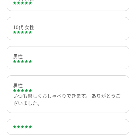
10代 女性
男性
男性
いつも楽しくおしゃべりできます。 ありがとうご
ざいました。