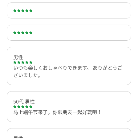
男性
いつも楽しくおしゃべりできます。 ありがとうご
ざいました。
50代 男性
马上端午节来了。你跟朋友一起好玩吧！