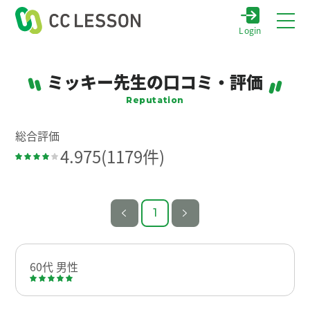
Login
ミッキー先生の口コミ・評価
Reputation
総合評価
4.975
(1179件)
1
60代 男性