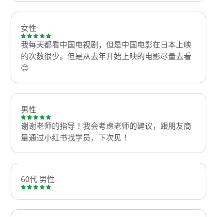
女性
我每天都看中国电视剧，但是中国电影在日本上映
的次数很少。但是从去年开始上映的电影尽量去看
😊
男性
谢谢老师的指导！我会考虑老师的建议，跟朋友商
量通过小红书找学员，下次见！
60代 男性