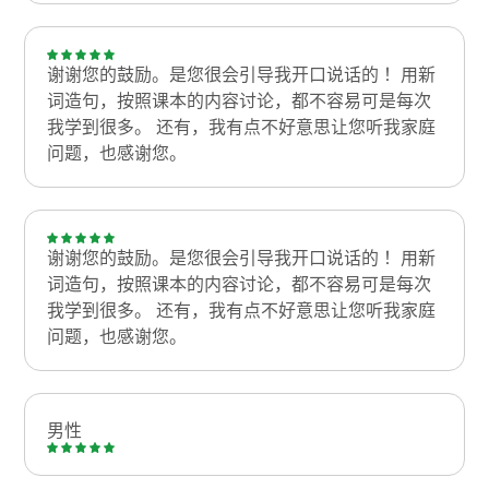
谢谢您的鼓励。是您很会引导我开口说话的！ 用新
词造句，按照课本的内容讨论，都不容易可是每次
我学到很多。 还有，我有点不好意思让您听我家庭
问题，也感谢您。
谢谢您的鼓励。是您很会引导我开口说话的！ 用新
词造句，按照课本的内容讨论，都不容易可是每次
我学到很多。 还有，我有点不好意思让您听我家庭
问题，也感谢您。
男性