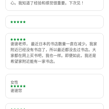
心。我知道了经验和感觉很重要。下次见！
谢谢老师， 最近日本的书店数量一直在减少。我家
附近已经没有书店了，所以最近都没去过书店。大
家都在网上买书吧，我也一样。即便如此，我还是
希望家附近能有一家书店。
女性
谢谢您