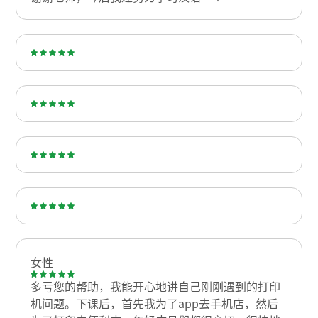
女性
多亏您的帮助，我能开心地讲自己刚刚遇到的打印
机问题。下课后，首先我为了app去手机店，然后