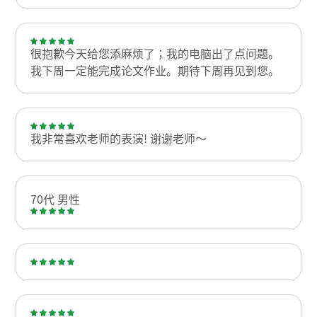
很抱歉今天给您添麻烦了；我的电脑出了点问题。
我下周一定能完成论文作业。期待下周再见到您。
我非常喜欢老师的表演! 谢谢老师～
70代 男性