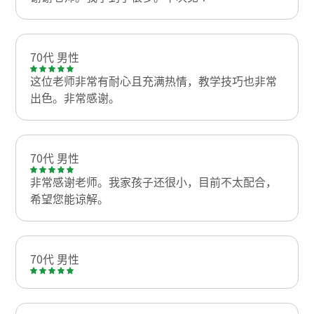
70代 男性
这位老师非常有耐心且充满热情，教学技巧也非常
出色。非常感谢。
70代 男性
非常感谢老师。我家孩子还很小，目前不太配合，
希望您能谅解。
70代 男性