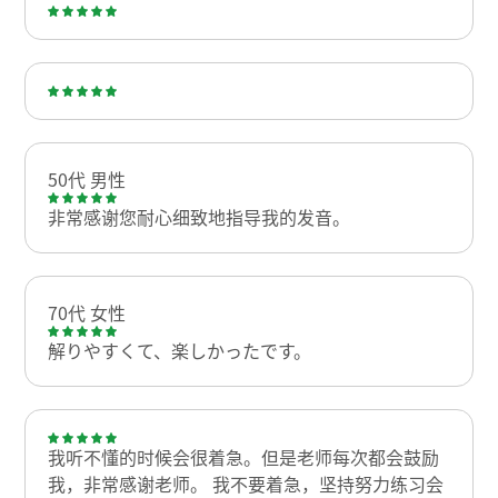
50代 男性
非常感谢您耐心细致地指导我的发音。
70代 女性
解りやすくて、楽しかったです。
我听不懂的时候会很着急。但是老师每次都会鼓励
我，非常感谢老师。 我不要着急，坚持努力练习会