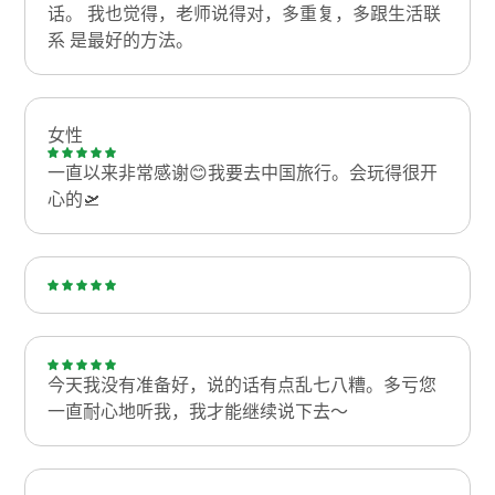
话。 我也觉得，老师说得对，多重复，多跟生活联
系 是最好的方法。
女性
一直以来非常感谢😊我要去中国旅行。会玩得很开
心的🛫
今天我没有准备好，说的话有点乱七八糟。多亏您
一直耐心地听我，我才能继续说下去～