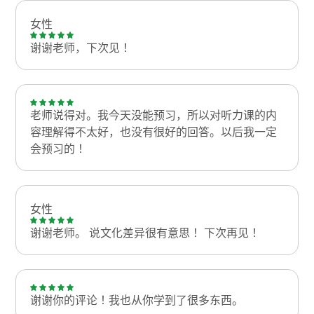
女性
谢谢老师，下次见！
老师说得对。我今天没能预习，所以对听力课的内
容理解得不太好，也没有很好的回答。以后我一定
会预习的！
女性
谢谢老师。 说文化差异很有意思！ 下次再见！
谢谢你的评论！我也从你学到了很多东西。