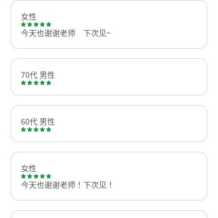
女性
今天也谢谢老师 下次见~
70代 男性
60代 男性
女性
今天也谢谢老师！下次见！