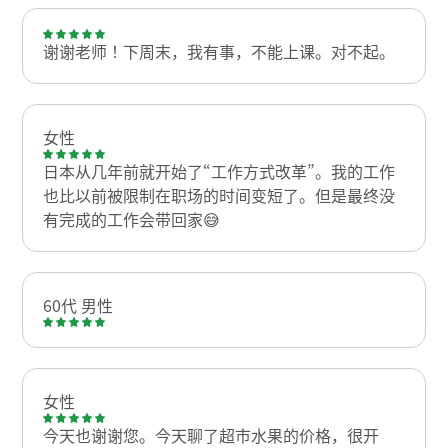
谢谢老师！下周末，我有事，不能上课。对不起。
女性
日本从几年前就开始了“工作方式改革”。我的工作
也比以前被限制在职场的时间变短了。但是最终没
有完成的工作会带回家😅
60代 男性
女性
今天也谢谢您。今天聊了超市水果的价格，很开