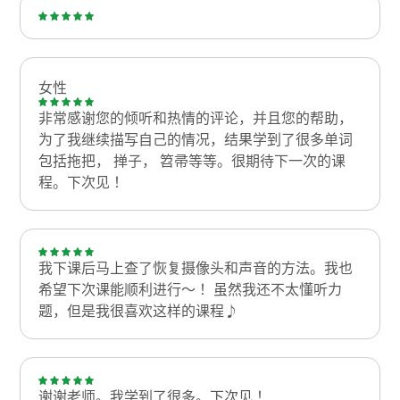
女性
非常感谢您的倾听和热情的评论，并且您的帮助，
为了我继续描写自己的情况，结果学到了很多单词
包括拖把， 掸子， 笤帚等等。很期待下一次的课
程。下次见！
我下课后马上查了恢复摄像头和声音的方法。我也
希望下次课能顺利进行～！ 虽然我还不太懂听力
题，但是我很喜欢这样的课程♪
谢谢老师。我学到了很多。下次见！