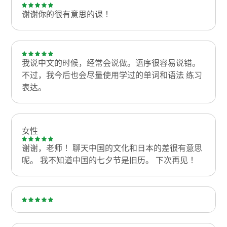
谢谢你的很有意思的课！
我说中文的时候，经常会说做。语序很容易说错。
不过，我今后也会尽量使用学过的单词和语法 练习
表达。
女性
谢谢，老师！ 聊天中国的文化和日本的差很有意思
呢。 我不知道中国的七夕节是旧历。 下次再见！