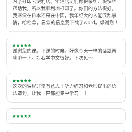
为了打印去便利店。年轻店员们都很亲切、很快地
帮助我，所以我顺利地打印了。你们的方法很好，
我感觉在日本还是在中国，我年纪大的人能混乱事
情，哈哈😊，看您的信息我下载了word。感谢您！
谢谢您的课。下课的时候，好像今天一样的话题再
聊聊一下。对我学中文很好。下次见～
这次的课程非常有意思！听力练习和老师提出的语
法造句，让我一直都能集中学习！！