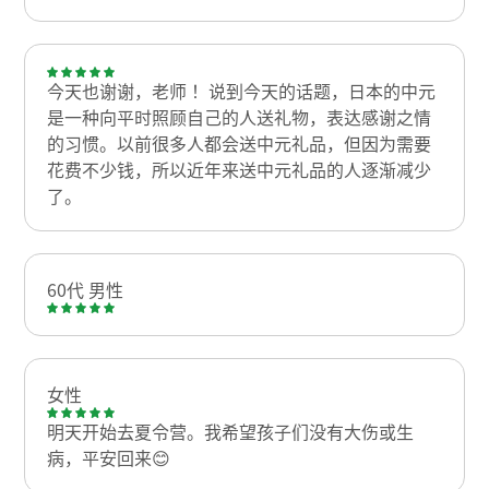
今天也谢谢，老师！ 说到今天的话题，日本的中元
是一种向平时照顾自己的人送礼物，表达感谢之情
的习惯。以前很多人都会送中元礼品，但因为需要
花费不少钱，所以近年来送中元礼品的人逐渐减少
了。
60代 男性
女性
明天开始去夏令营。我希望孩子们没有大伤或生
病，平安回来😊