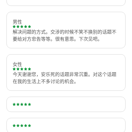
男性
解决问题的方式。交涉的时候不笑不换别的话题不
要给对方忠告等等。很有意思。下次见吧。
女性
今天谢谢您，安乐死的话题非常沉重。对这个话题
在我的生活上不多讨论的机会。