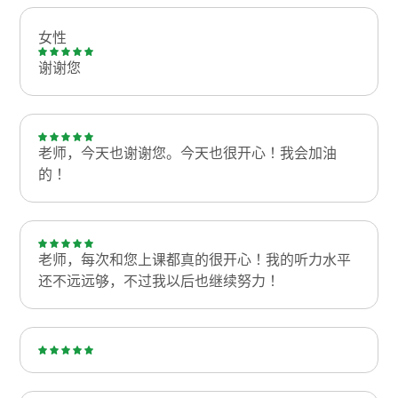
女性
谢谢您
老师，今天也谢谢您。今天也很开心！我会加油
的！
老师，每次和您上课都真的很开心！我的听力水平
还不远远够，不过我以后也继续努力！