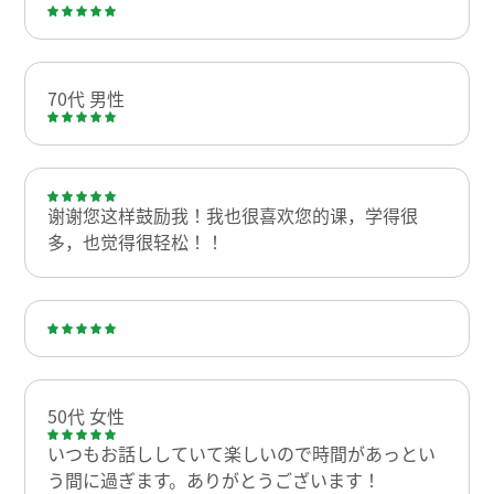
70代 男性
谢谢您这样鼓励我！我也很喜欢您的课，学得很
多，也觉得很轻松！！
50代 女性
いつもお話ししていて楽しいので時間があっとい
う間に過ぎます。ありがとうございます！