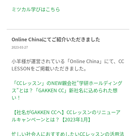
ミツカル学びはこちら
Online Chinaにてご紹介いただきました
2023-03-27
小羊様が運営されている「Online China」にて、CC
LESSONをご掲載いただきました。
「CCレッスン」のNEW親会社”学研ホールディング
ス”とは？「GAKKEN CC」新社名に込められた想
い！
【社名がGAKKEN CCへ】CCレッスンのリニューア
ルキャンペーンとは？【2023年1月】
忙しい社会人におすすめしたいCCレッスンの活用法