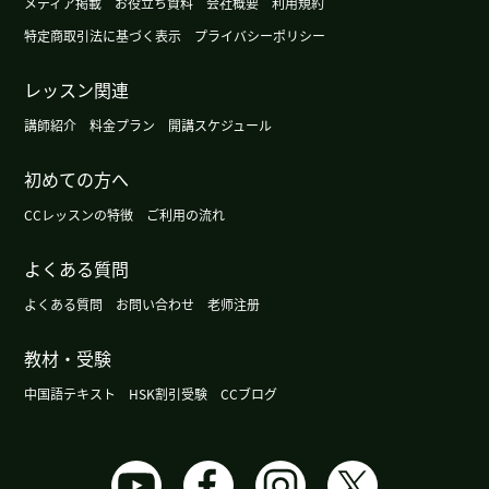
メディア掲載
お役立ち資料
会社概要
利用規約
特定商取引法に基づく表示
プライバシーポリシー
レッスン関連
講師紹介
料金プラン
開講スケジュール
初めての方へ
CCレッスンの特徴
ご利用の流れ
よくある質問
よくある質問
お問い合わせ
老师注册
教材・受験
中国語テキスト
HSK割引受験
CCブログ