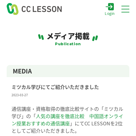
Login
メディア掲載
Publication
MEDIA
ミツカル学びにてご紹介いただきました
2023-03-27
通信講座・資格取得の徹底比較サイトの「ミツカル
学び」の「
人気の講座を徹底比較 中国語オンライ
ン授業おすすめの通信講座
」にてCC LESSONを2位
としてご紹介いただきました。