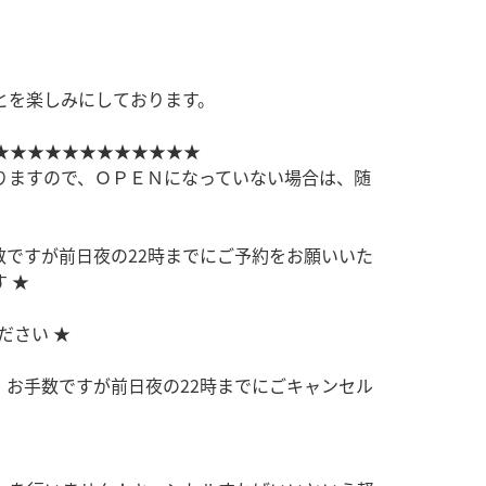
とを楽しみにしております。
★★★★★★★★★★★★
りますので、ＯＰＥＮになっていない場合は、随
数ですが前日夜の22時までにご予約をお願いいた
 ★
ださい ★
、お手数ですが前日夜の22時までにごキャンセル