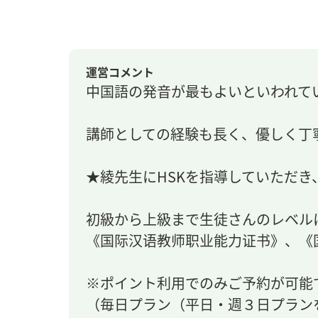
運営コメント
中国語の発音が最もよいといわれて
講師としての経験も長く、優しく丁
★綾先生にHSKを指導していただき
初級から上級まで生徒さんのレベル
《国际汉语教师职业能力证书》、《
※ポイント利用でのみご予約が可能
（毎日プラン（平日・週３日プラン