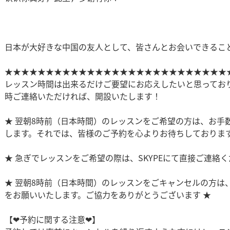
日本が大好きな中国の友人として、皆さんとお会いできるこ
★★★★★★★★★★★★★★★★★★★★★★★★★★★
レッスン時間は出来るだけご要望にお応えしたいと思ってお
時ご連絡いただければ、開設いたします！
★ 翌朝8時前（日本時間）のレッスンをご希望の方は、お手
します。それでは、皆様のご予約を心よりお待ちしております
★ 急ぎでレッスンをご希望の際は、SKYPEにて直接ご連絡く
★ 翌朝8時前（日本時間）のレッスンをごキャンセルの方は
をお願いいたします。ご協力をありがとうございます ★
【❤予約に関する注意❤】