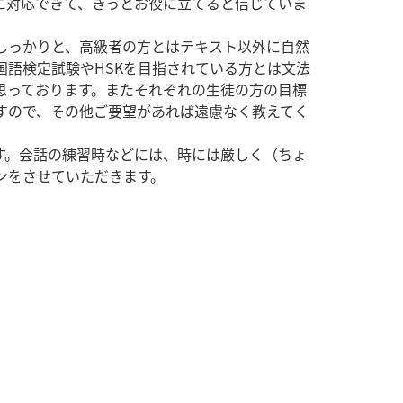
に対応できて、きっとお役に立てると信じていま
しっかりと、高級者の方とはテキスト以外に自然
国語検定試験やHSKを目指されている方とは文法
思っております。またそれぞれの生徒の方の目標
すので、その他ご要望があれば遠慮なく教えてく
す。会話の練習時などには、時には厳しく（ちょ
ンをさせていただきます。