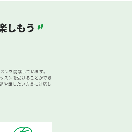
楽しもう
ッスンを開講しています。
ッスンを受けることができ
題や話したい方言に対応し