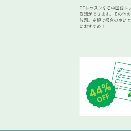
CCレッスンなら中国語レ
受講ができます。その他
放題。定額で都合の良い
におすすめ！