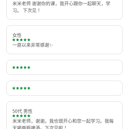
米米老师 谢谢你的课，我开心跟你一起聊天，学
习。 下次见！
女性
一直以来非常感谢✨
50代 男性
米米老师，谢谢。我也很开心和您一起学习。我每
天喝两瓶啤酒。下次见啦！