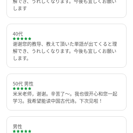
解でき、うれしくなります。今後も宜しくお願い
します
40代
谢谢您的教导、教えて頂いた単語が出てくると理
解でき、うれしくなります。今後も宜しくお願い
します。
50代 男性
米米老师，谢谢。辛苦了～。我也很开心和您一起
学习。我希望能读中国古代诗。下次见啦！
男性