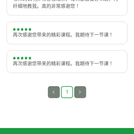
纤细地教我。真的非常感谢您！
再次感谢您带来的精彩课程。我期待下一节课！
再次感谢您带来的精彩课程。我期待下一节课！
1