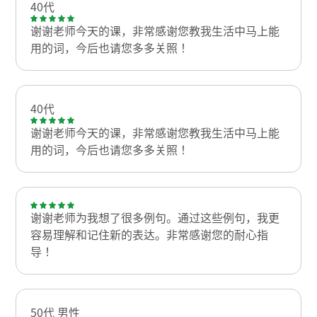
40代
谢谢老师今天的课，非常感谢您教我生活中马上能
用的词，今后也请您多多关照！
40代
谢谢老师今天的课，非常感谢您教我生活中马上能
用的词，今后也请您多多关照！
谢谢老师为我想了很多例句。通过这些例句，我更
容易理解和记住新的表达。非常感谢您的耐心指
导！
50代 男性