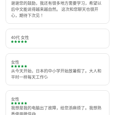
谢谢您的鼓励，我还有很多地方需要学习，希望以
后中文能说得越来越自然。 这次和您聊天也很开
心，期待下次见！
40代 女性
女性
从今天开始，日本的中小学开始放暑假了。大人和
平时一样每天工作💦
女性
我想是我的电脑出了故障，给您添麻烦了。我想熟
悉使用微信😅