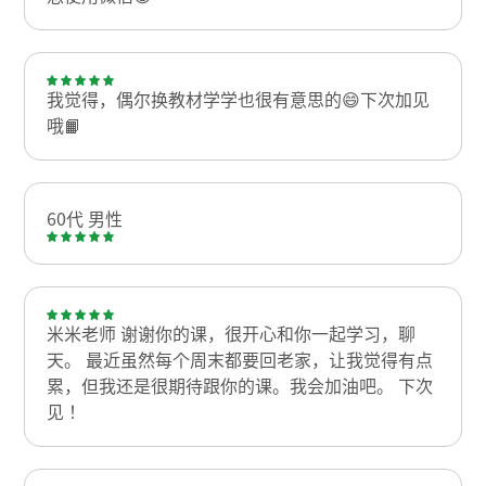
我觉得，偶尔换教材学学也很有意思的😄下次加见
哦📙
60代 男性
米米老师 谢谢你的课，很开心和你一起学习，聊
天。 最近虽然每个周末都要回老家，让我觉得有点
累，但我还是很期待跟你的课。我会加油吧。 下次
见！