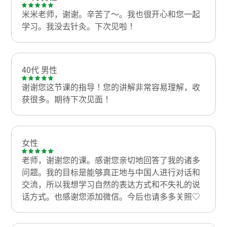
米米老师，谢谢。辛苦了～。我也很开心和您一起
学习。我没去针灸。下次见啦！
40代 男性
谢谢您这节课的指导！您的讲解非常容易理解，收
获很多。期待下次见面！
女性
老师，谢谢您的课。感谢您亲切地回答了我的诸多
问题。我的目标是能够真正地与中国人进行对话和
交流，所以我想学习自然的表达方式和不失礼的说
话方式。也感谢您添加微信。今后也请多多关照♡