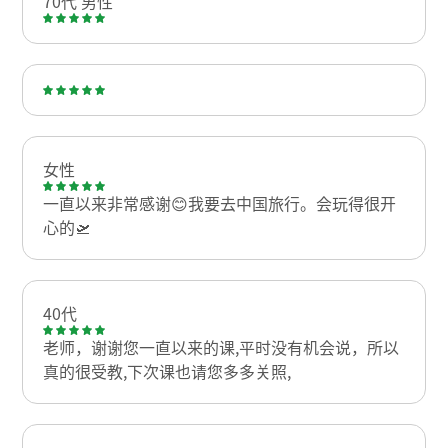
70代 男性
女性
一直以来非常感谢😊我要去中国旅行。会玩得很开
心的🛫
40代
老师，谢谢您一直以来的课,平时没有机会说，所以
真的很受教,下次课也请您多多关照,