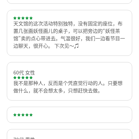
天文馆的这次活动特别独特，没有固定的座位，布
置几张画妖怪画儿的桌子，可以把旁边的“妖怪茶
馆”卖的点心带进去。气温很好，我们一边看节目一
边聊天，很开心。 下次见〜♫
60代 女性
我不是那种人，反而是个凭直觉行动的人。只要想
做什么，就不会想太多，只想赶快去做。