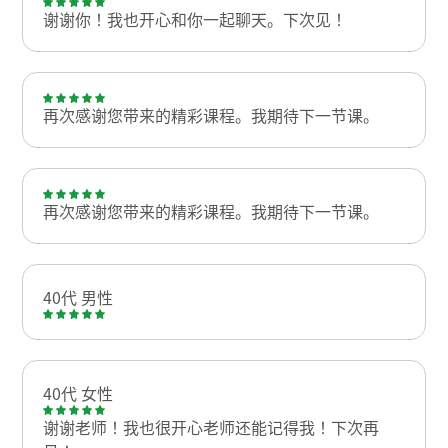
谢谢你！我也开心和你一起聊天。下次见！
再次感谢您带来的精彩课程。我期待下一节课。
再次感谢您带来的精彩课程。我期待下一节课。
40代 男性
40代 女性
谢谢老师！我也很开心老师还能记得我！下次再