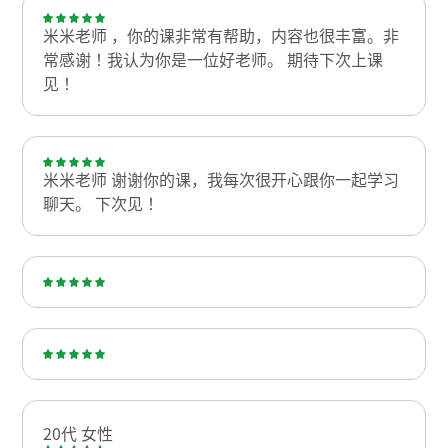
米米老师 ，你的课非常有帮助，内容也很丰富。非
常感谢！我认为你是一位好老师。 期待下次上课
见！
米米老师 谢谢你的课，我每次很开心跟你一起学习
聊天。 下次见！
20代 女性