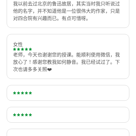
我以前去过北京的鲁迅故居，其实当时我只听说过
他的名字，并不知道他是一位很伟大的作家，只是
对四合院有兴趣而已。有点可惜呀。
女性
老师，今天也谢谢您的授课。能顺利使用微信，我
放心了！感谢您教我如何静音。我已经试过了。下
次也请多多关照❤️