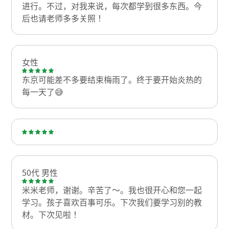
进行。不过，对我来说，每次都学到很多东西。今
后也请老师多多关照！
女性
东京可能差不多要结束梅雨了。终于要开始炎热的
每一天了😅
50代 男性
米米老师，谢谢。辛苦了～。我也很开心和您一起
学习。孩子喜欢百事可乐。下次我们要学习别的教
材。下次见啦！