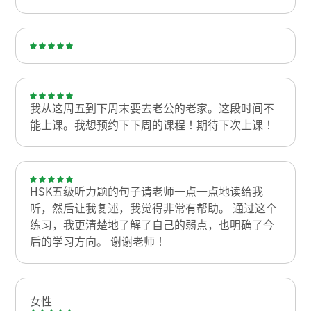
我从这周五到下周末要去老公的老家。这段时间不
能上课。我想预约下下周的课程！期待下次上课！
HSK五级听力题的句子请老师一点一点地读给我
听，然后让我复述，我觉得非常有帮助。 通过这个
练习，我更清楚地了解了自己的弱点，也明确了今
后的学习方向。 谢谢老师！
女性