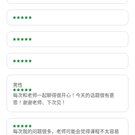
男性
每次和老师一起聊得很开心！今天的话题很有意
思！谢谢老师、下次见！
每次我的问题很多，老师可能会觉得课程不太容易