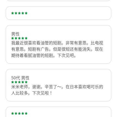
男性
我最近很喜欢看油管的短剧。非常有意思。比电视
有意思。短剧有广告。但是很短还有能消失。现在
期待着看腻油管的短剧。下次见吧。
50代 男性
米米老师，谢谢。辛苦了～。在日本喜欢喝可乐的
人比较多。下次见啦！