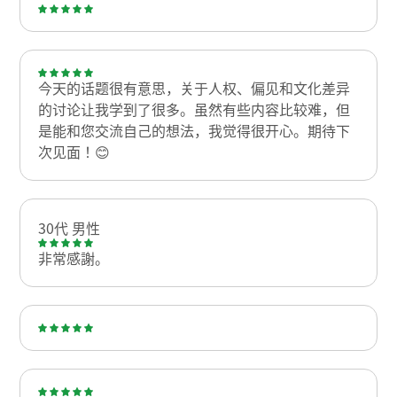
今天的话题很有意思，关于人权、偏见和文化差异
的讨论让我学到了很多。虽然有些内容比较难，但
是能和您交流自己的想法，我觉得很开心。期待下
次见面！😊
30代 男性
非常感謝。