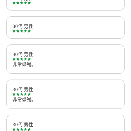
30代 男性
30代 男性
非常感謝。
30代 男性
非常感謝。
30代 男性