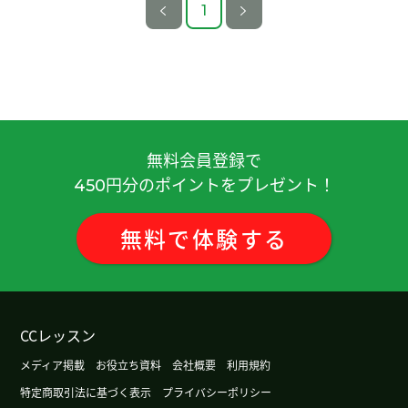
1
無料会員登録で
円分のポイントをプレゼント！
450
無料
で
体験
する
CCレッスン
メディア掲載
お役立ち資料
会社概要
利用規約
特定商取引法に基づく表示
プライバシーポリシー