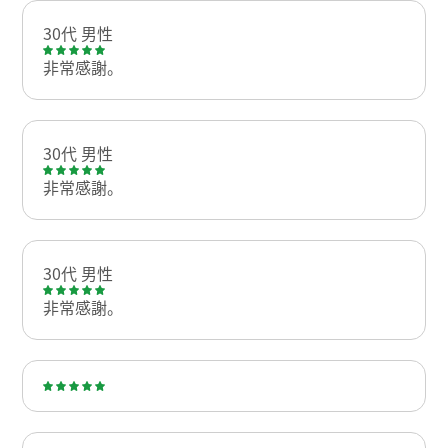
30代 男性
非常感謝。
30代 男性
非常感謝。
30代 男性
非常感謝。