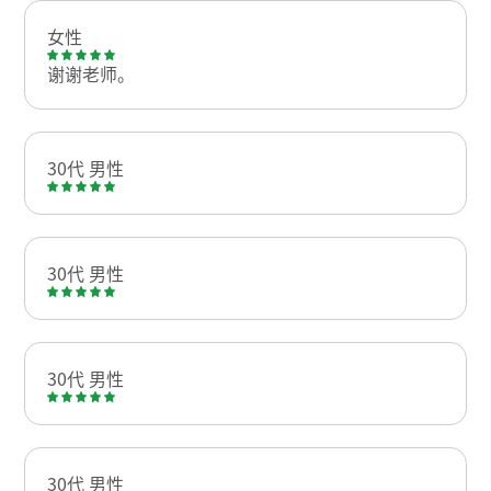
女性
谢谢老师。
30代 男性
30代 男性
30代 男性
30代 男性