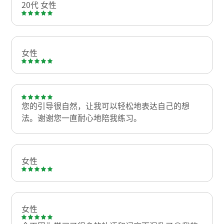
20代 女性
女性
您的引导很自然，让我可以轻松地表达自己的想
法。谢谢您一直耐心地陪我练习。
女性
女性