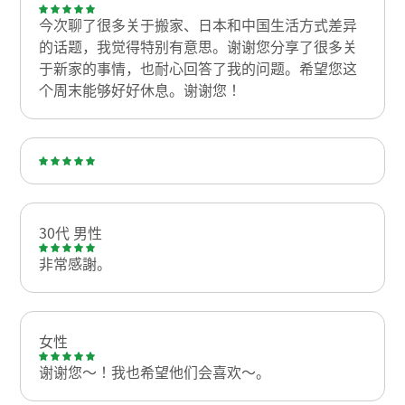
今次聊了很多关于搬家、日本和中国生活方式差异
的话题，我觉得特别有意思。谢谢您分享了很多关
于新家的事情，也耐心回答了我的问题。希望您这
个周末能够好好休息。谢谢您！
30代 男性
非常感謝。
女性
谢谢您～！我也希望他们会喜欢〜。