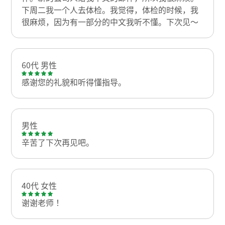
下周二我一个人去体检。我觉得，体检的时候，我
很麻烦，因为有一部分的中文我听不懂。下次见～
60代 男性
感谢您的礼貌和听得懂指导。
男性
辛苦了下次再见吧。
40代 女性
谢谢老师！