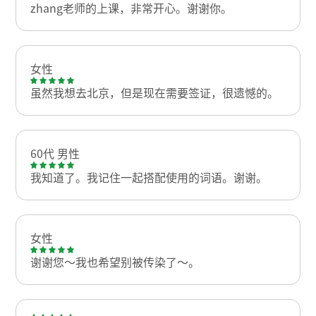
zhang老师的上课，非常开心。谢谢你。
女性
虽然我想去北京，但是现在需要签证，很遗憾的。
60代 男性
我知道了。我记住一起搭配使用的词语。谢谢。
女性
谢谢您～我也希望别被传染了〜。