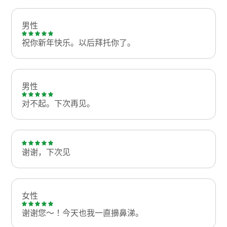
男性
祝你新年快乐。以后拜托你了。
男性
对不起。下次再见。
谢谢，下次见
女性
谢谢您～！今天也我一直擤鼻涕。