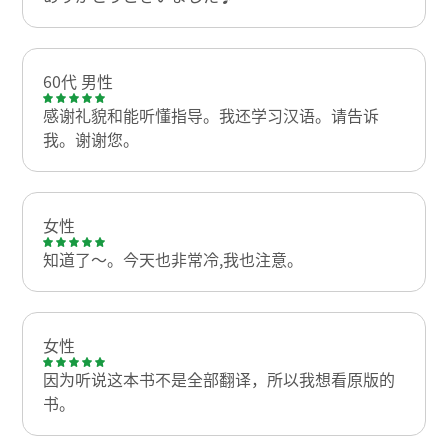
60代 男性
感谢礼貌和能听懂指导。我还学习汉语。请告诉
我。谢谢您。
女性
知道了〜。今天也非常冷,我也注意。
女性
因为听说这本书不是全部翻译，所以我想看原版的
书。