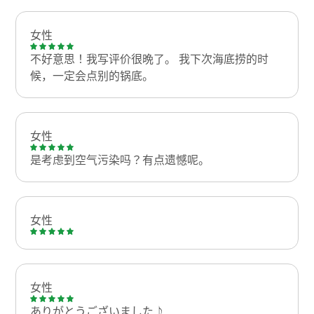
女性
不好意思！我写评价很晩了。 我下次海底捞的时
候，一定会点别的锅底。
女性
是考虑到空气污染吗？有点遗憾呢。
女性
女性
ありがとうございました♪