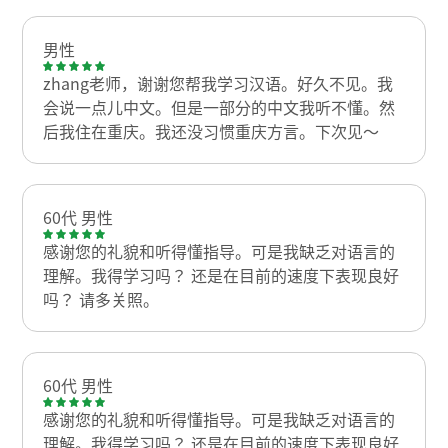
男性
zhang老师，谢谢您帮我学习汉语。好久不见。我
会说一点儿中文。但是一部分的中文我听不懂。然
后我住在重庆。我还没习惯重庆方言。下次见～
60代 男性
感谢您的礼貌和听得懂指导。可是我缺乏对语言的
理解。我得学习吗？ 还是在目前的速度下表现良好
吗？ 请多关照。
60代 男性
感谢您的礼貌和听得懂指导。可是我缺乏对语言的
理解。我得学习吗？ 还是在目前的速度下表现良好