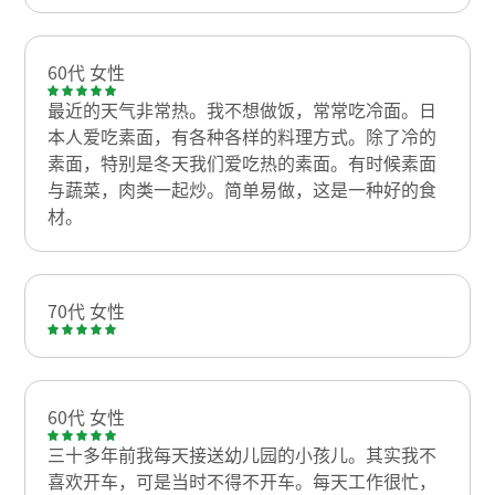
60代 女性
最近的天气非常热。我不想做饭，常常吃冷面。日
本人爱吃素面，有各种各样的料理方式。除了冷的
素面，特别是冬天我们爱吃热的素面。有时候素面
与蔬菜，肉类一起炒。简单易做，这是一种好的食
材。
70代 女性
60代 女性
三十多年前我每天接送幼儿园的小孩儿。其实我不
喜欢开车，可是当时不得不开车。每天工作很忙，