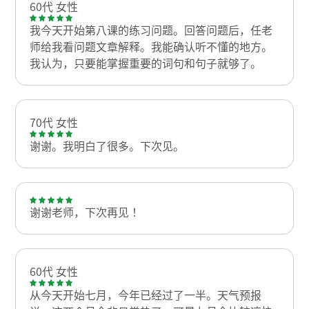
60代 女性
我今天开始第八课的练习问题。回答问题后，任老
师给我看问题文章解释。我能确认听不懂的地方。
我认为，只要能掌握重要的词句和句子就够了。
70代 女性
谢谢。我明白了很多。下次见。
谢谢老师，下次再见！
60代 女性
从今天开始七月，今年已经过了一半。天气预报