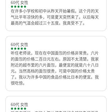
60代 女性
在许多小学校和初中从昨天开始暑假。这个月的天
气比平年凉快的多，可是夏天突然来了。以后每天
最高的气温会超过三十五度。我真受不了。
60代 女性
听任老师说，现在在中国面包的价格非常贵。六片
的面包的价格二百日元左右。原因不太清楚。我家
附近的超市里的六片面包，最便宜的就是六十八日
元。当然高档的面包很贵，可是中国的价格太贵
了。我以为许多中国的食品价格比日本的便宜。我
很吃惊。
60代 女性