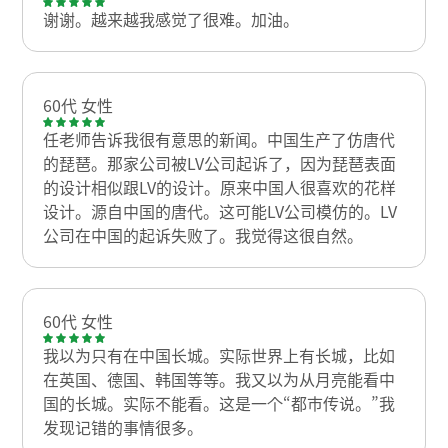
谢谢。越来越我感觉了很难。加油。
60代 女性
任老师告诉我很有意思的新闻。中国生产了仿唐代
的琵琶。那家公司被LV公司起诉了，因为琵琶表面
的设计相似跟LV的设计。原来中国人很喜欢的花样
设计。源自中国的唐代。这可能LV公司模仿的。LV
公司在中国的起诉失败了。我觉得这很自然。
60代 女性
我以为只有在中国长城。实际世界上有长城，比如
在英国、德国、韩国等等。我又以为从月亮能看中
国的长城。实际不能看。这是一个“都市传说。”我
发现记错的事情很多。