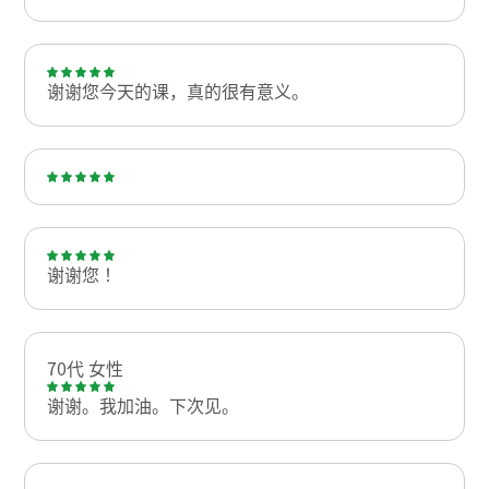
谢谢您今天的课，真的很有意义。
谢谢您！
70代 女性
谢谢。我加油。下次见。