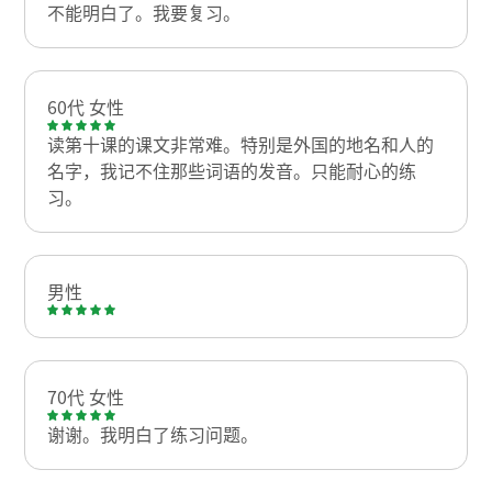
不能明白了。我要复习。
60代 女性
读第十课的课文非常难。特别是外国的地名和人的
名字，我记不住那些词语的发音。只能耐心的练
习。
男性
70代 女性
谢谢。我明白了练习问题。