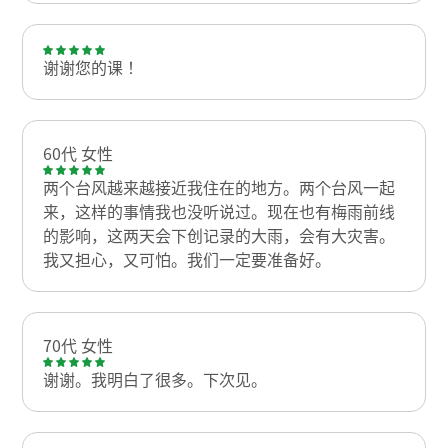
谢谢您的课！
60代 女性
两个台风越来越接近我住在的地方。两个台风一起
来，这样的事情我也没听说过。现在也有梅雨前线
的影响，这两天会下创记录的大雨，会有大灾害。
我又担心，又可怕。我们一定要准备好。
70代 女性
谢谢。我明白了很多。下次见。