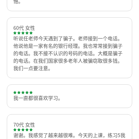
憾。
60代 女性
听说任老师今天遇到了骗子。老师接到一个电话。
他说他是一家有名的银行经理。我也常常接到骗子
的电话。我不接不认识的号码的电话。大概是骗子
的电话。在我们国家很多老年人被骗窃取很多钱。
我们一点要注意。
我一直都很喜欢学习。
70代 女性
谢谢。我感觉了越来越很难。今天的上课，练习5我