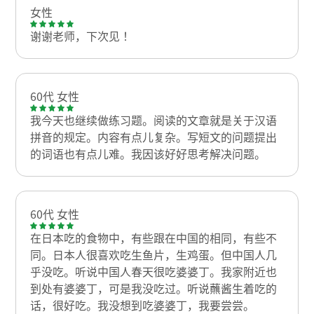
女性
谢谢老师，下次见！
60代 女性
我今天也继续做练习题。阅读的文章就是关于汉语
拼音的规定。内容有点儿复杂。写短文的问题提出
的词语也有点儿难。我因该好好思考解决问题。
60代 女性
在日本吃的食物中，有些跟在中国的相同，有些不
同。日本人很喜欢吃生鱼片，生鸡蛋。但中国人几
乎没吃。听说中国人春天很吃婆婆丁。我家附近也
到处有婆婆丁，可是我没吃过。听说蘸酱生着吃的
话，很好吃。我没想到吃婆婆丁，我要尝尝。