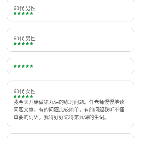
60代 男性
60代 男性
60代 女性
我今天开始做第九课的练习问题。任老师慢慢地读
问题文章。有的问题比较简单，有的问题我听不懂
重要的词语。我得好好记得第九课的生词。