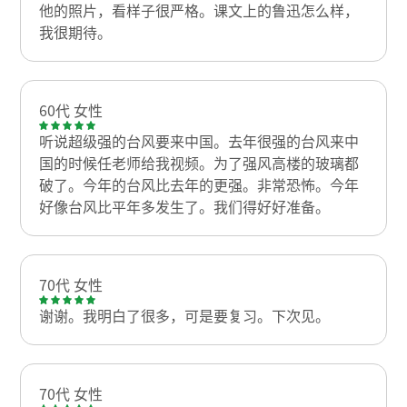
他的照片，看样子很严格。课文上的鲁迅怎么样，
我很期待。
60代 女性
听说超级强的台风要来中国。去年很强的台风来中
国的时候任老师给我视频。为了强风高楼的玻璃都
破了。今年的台风比去年的更强。非常恐怖。今年
好像台风比平年多发生了。我们得好好准备。
70代 女性
谢谢。我明白了很多，可是要复习。下次见。
70代 女性