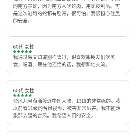
的南方养蛇，因为南方人吃蛇肉，用蛇皮制品。可
是这次逃跑的蛇都有剧毒，很可怕，我很担心住民
的安全。
60代 女性
我通过课文知道别样鲁迅，很喜欢跟朋友们吃美
食，喝酒。现在他还活的话，我想和他交流。
60代 女性
台风九号渐渐接近中国大陆，13级的非常强的。我
以前看11级的台风视频，被害非常厉害。我不能想
象那么强的台风。我希望人们的安全。