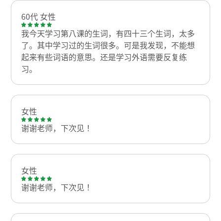
60代 女性
我今天学习第八课的生词，有四十三个生词，太多
了。其中学习过的生词很多。可是我发现，不能想
起来有些词语的意思。还是学习外语需要反复练
习。
女性
谢谢老师，下次见！
女性
谢谢老师，下次见！