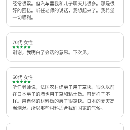
经常很累。但汽车里我和儿子聊天儿很多。那是很
好的回忆。听任老师的说话，我想起来了。我希望
一切顺利。
70代 女性
谢谢。我明白了会话的意思。下次见。
60代 女性
听任老师说，法国农村建房子用干草块。很久以前
在日本房子的墙也用干草和粘土做。可是样子不一
样。用自然的材料做的房子很凉快。日本的夏天高
温潮湿。所以那些材料适合我们国家的气候。