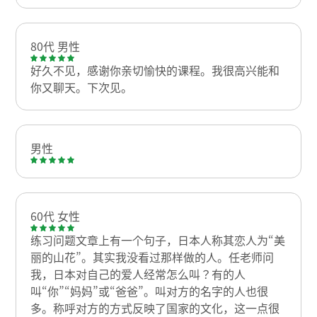
80代 男性
好久不见，感谢你亲切愉快的课程。我很高兴能和
你又聊天。下次见。
男性
60代 女性
练习问题文章上有一个句子，日本人称其恋人为“美
丽的山花”。其实我没看过那样做的人。任老师问
我，日本对自己的爱人经常怎么叫？有的人
叫“你”“妈妈”或“爸爸”。叫对方的名字的人也很
多。称呼对方的方式反映了国家的文化，这一点很