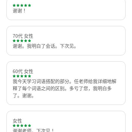
谢谢！
70代 女性
谢谢。我明白了会话。下次见。
60代 女性
我今天学习词语搭配的部分。任老师给我详细地解
释了每个词语之间的区别。多亏了您，我明白多
了。谢谢。
女性
谢谢老师，下次见！