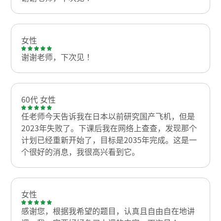
女性
谢谢老师，下次见！
60代 女性
任老师今天告诉我在日本以前研究国产飞机，但是
2023年失败了。下课后我在网络上查查，发现那个
计划已经重新开始了，目标是2035年完成。这是一
个很好的消息，我很高兴看到它。
女性
感谢您，根据我希望的题目，认真且自由自在地讲