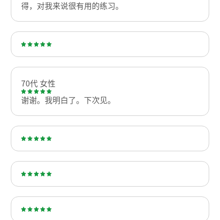
得，对我来说很有用的练习。
70代 女性
谢谢。我明白了。下次见。