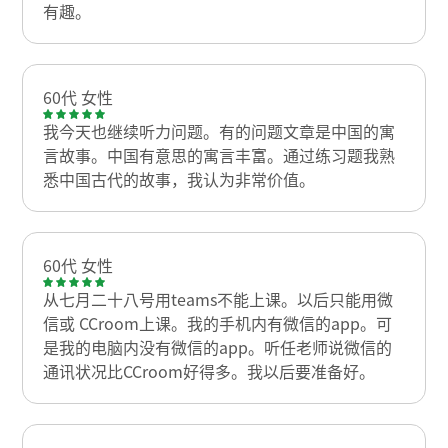
有趣。
60代 女性
我今天也继续听力问题。有的问题文章是中国的寓
言故事。中国有意思的寓言丰富。通过练习题我熟
悉中国古代的故事，我认为非常价值。
60代 女性
从七月二十八号用teams不能上课。以后只能用微
信或 CCroom上课。我的手机内有微信的app。可
是我的电脑内没有微信的app。听任老师说微信的
通讯状况比CCroom好得多。我以后要准备好。