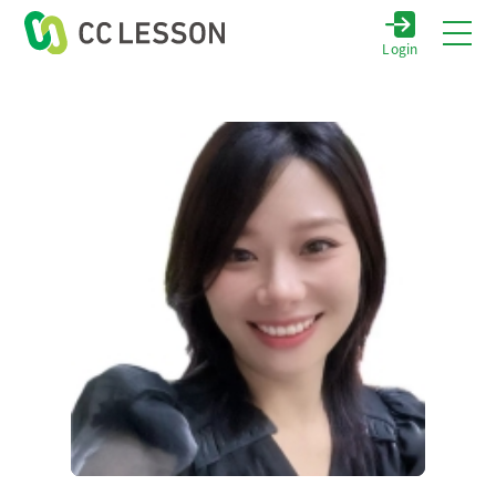
Login