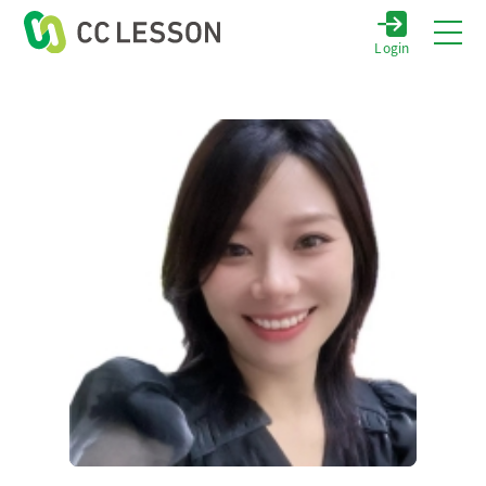
Login