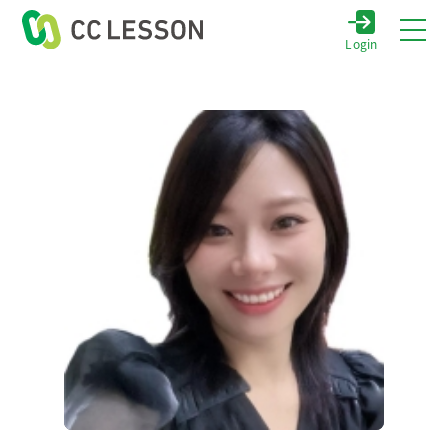
Login