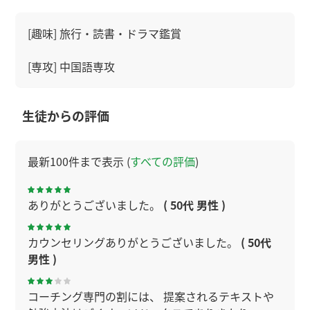
[趣味] 旅行・読書・ドラマ鑑賞
[専攻] 中国語専攻
生徒からの評価
最新100件まで表示 (
すべての評価
)
ありがとうございました。
( 50代 男性 )
カウンセリングありがとうございました。
( 50代
男性 )
コーチング専門の割には、 提案されるテキストや