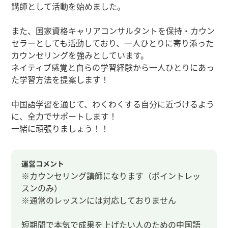
講師として活動を始めました。
また、国家資格キャリアコンサルタントを保持・カウン
セラーとしても活動しており、一人ひとりに寄り添った
カウンセリングを強みとしています。
ネイティブ感覚と自らの学習経験から一人ひとりにあっ
た学習方法を提案します！
中国語学習を通じて、わくわくする自分に近づけるよう
に、全力でサポートします！
一緒に頑張りましょう！！
運営コメント
※カウンセリング講師になります（ポイントレッ
スンのみ）
※通常のレッスンには対応しておりません
短期間で本気で成果を上げたい人のための中国語