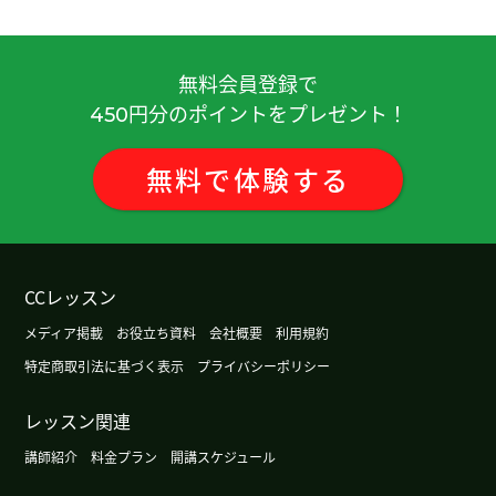
無料会員登録で
円分のポイントをプレゼント！
450
無料
で
体験
する
CCレッスン
メディア掲載
お役立ち資料
会社概要
利用規約
特定商取引法に基づく表示
プライバシーポリシー
レッスン関連
講師紹介
料金プラン
開講スケジュール