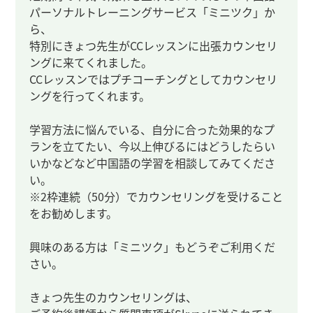
パーソナルトレーニングサービス「ミニツク」か
ら、
特別にきょつ先生がCCレッスンに出張カウンセリ
ングに来てくれました。
CCレッスンではプチコーチングとしてカウンセリ
ングを行ってくれます。
学習方法に悩んでいる、自分に合った効果的なプ
ランを立てたい、今以上伸びるにはどうしたらい
いかなどなど中国語の学習を相談してみてくださ
い。
※2枠連続（50分）でカウンセリングを受けること
をお勧めします。
興味のある方は「ミニツク」もどうぞご利用くだ
さい。
きょつ先生のカウンセリングは、