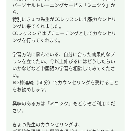
パーソナルトレーニングサービス「ミニツク」か
ら、
特別にきょつ先生がCCレッスンに出張カウンセリ
ングに来てくれました。
CCレッスンではプチコーチングとしてカウンセリ
ングを行ってくれます。
学習方法に悩んでいる、自分に合った効果的なプ
ランを立てたい、今以上伸びるにはどうしたらい
いかなどなど中国語の学習を相談してみてくださ
い。
※2枠連続（50分）でカウンセリングを受けること
をお勧めします。
興味のある方は「ミニツク」もどうぞご利用くだ
さい。
きょつ先生のカウンセリングは、