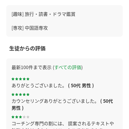
[趣味] 旅行・読書・ドラマ鑑賞
[専攻] 中国語専攻
生徒からの評価
最新100件まで表示 (
すべての評価
)
ありがとうございました。
( 50代 男性 )
カウンセリングありがとうございました。
( 50代
男性 )
コーチング専門の割には、 提案されるテキストや