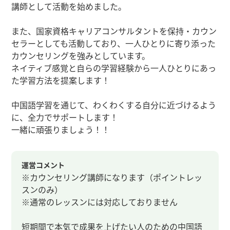
講師として活動を始めました。
また、国家資格キャリアコンサルタントを保持・カウン
セラーとしても活動しており、一人ひとりに寄り添った
カウンセリングを強みとしています。
ネイティブ感覚と自らの学習経験から一人ひとりにあっ
た学習方法を提案します！
中国語学習を通じて、わくわくする自分に近づけるよう
に、全力でサポートします！
一緒に頑張りましょう！！
運営コメント
※カウンセリング講師になります（ポイントレッ
スンのみ）
※通常のレッスンには対応しておりません
短期間で本気で成果を上げたい人のための中国語