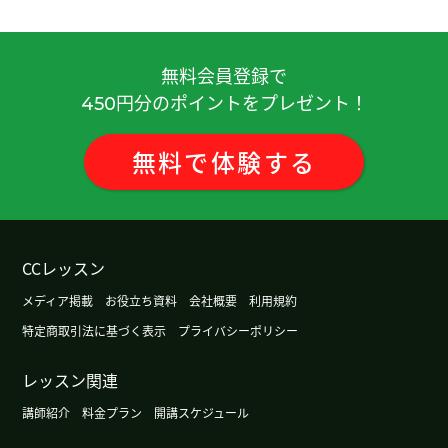
無料会員登録で
円分のポイントをプレゼント！
450
無料
で
体験
する
CCレッスン
メディア掲載
お役立ち資料
会社概要
利用規約
特定商取引法に基づく表示
プライバシーポリシー
レッスン関連
講師紹介
料金プラン
開講スケジュール