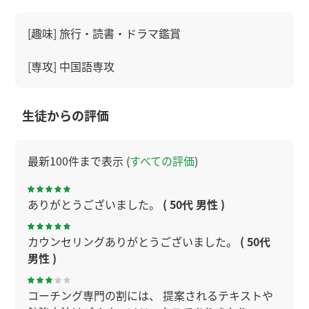
[趣味] 旅行・読書・ドラマ鑑賞
[専攻] 中国語専攻
生徒からの評価
最新100件まで表示 (
すべての評価
)
ありがとうございました。
( 50代 男性 )
カウンセリングありがとうございました。
( 50代
男性 )
コーチング専門の割には、 提案されるテキストや