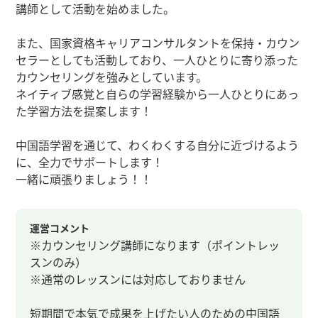
講師として活動を始めました。
また、国家資格キャリアコンサルタントを保持・カウン
セラーとしても活動しており、一人ひとりに寄り添った
カウンセリングを強みとしています。
ネイティブ感覚と自らの学習経験から一人ひとりにあっ
た学習方法を提案します！
中国語学習を通じて、わくわくする自分に近づけるよう
に、全力でサポートします！
一緒に頑張りましょう！！
運営コメント
※カウンセリング講師になります（ポイントレッ
スンのみ）
※通常のレッスンには対応しておりません
短期間で本気で成果を上げたい人のための中国語