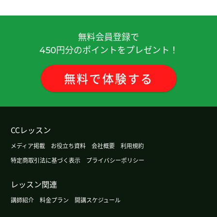
無料会員登録で
円分のポイントをプレゼント！
450
無料
で
体験
する
CCレッスン
メディア掲載
お役立ち資料
会社概要
利用規約
特定商取引法に基づく表示
プライバシーポリシー
レッスン関連
講師紹介
料金プラン
開講スケジュール