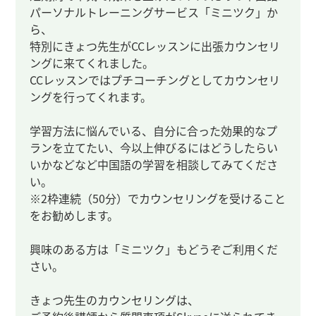
パーソナルトレーニングサービス「ミニツク」か
ら、
特別にきょつ先生がCCレッスンに出張カウンセリ
ングに来てくれました。
CCレッスンではプチコーチングとしてカウンセリ
ングを行ってくれます。
学習方法に悩んでいる、自分に合った効果的なプ
ランを立てたい、今以上伸びるにはどうしたらい
いかなどなど中国語の学習を相談してみてくださ
い。
※2枠連続（50分）でカウンセリングを受けること
をお勧めします。
興味のある方は「ミニツク」もどうぞご利用くだ
さい。
きょつ先生のカウンセリングは、