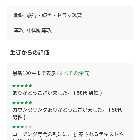
[趣味] 旅行・読書・ドラマ鑑賞
[専攻] 中国語専攻
生徒からの評価
最新100件まで表示 (
すべての評価
)
ありがとうございました。
( 50代 男性 )
カウンセリングありがとうございました。
( 50代
男性 )
コーチング専門の割には、 提案されるテキストや