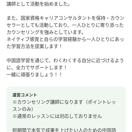
講師として活動を始めました。
また、国家資格キャリアコンサルタントを保持・カウン
セラーとしても活動しており、一人ひとりに寄り添った
カウンセリングを強みとしています。
ネイティブ感覚と自らの学習経験から一人ひとりにあっ
た学習方法を提案します！
中国語学習を通じて、わくわくする自分に近づけるよう
に、全力でサポートします！
一緒に頑張りましょう！！
運営コメント
※カウンセリング講師になります（ポイントレッ
スンのみ）
※通常のレッスンには対応しておりません
短期間で本気で成果を上げたい人のための中国語