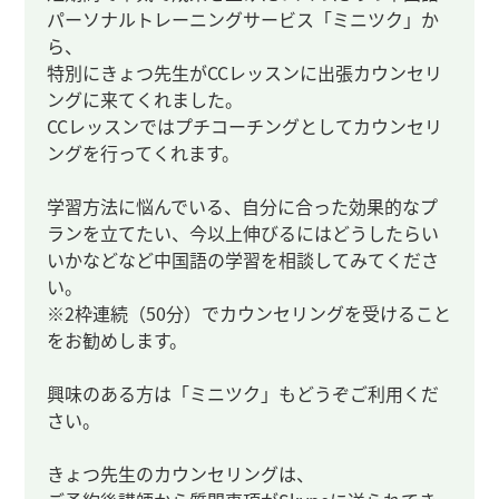
パーソナルトレーニングサービス「ミニツク」か
ら、
特別にきょつ先生がCCレッスンに出張カウンセリ
ングに来てくれました。
CCレッスンではプチコーチングとしてカウンセリ
ングを行ってくれます。
学習方法に悩んでいる、自分に合った効果的なプ
ランを立てたい、今以上伸びるにはどうしたらい
いかなどなど中国語の学習を相談してみてくださ
い。
※2枠連続（50分）でカウンセリングを受けること
をお勧めします。
興味のある方は「ミニツク」もどうぞご利用くだ
さい。
きょつ先生のカウンセリングは、