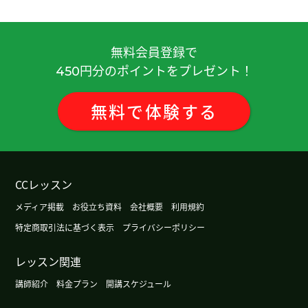
無料会員登録で
円分のポイントをプレゼント！
450
無料
で
体験
する
CCレッスン
メディア掲載
お役立ち資料
会社概要
利用規約
特定商取引法に基づく表示
プライバシーポリシー
レッスン関連
講師紹介
料金プラン
開講スケジュール