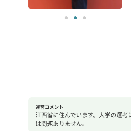
運営コメント
江西省に住んでいます。大学の選考
は問題ありません。