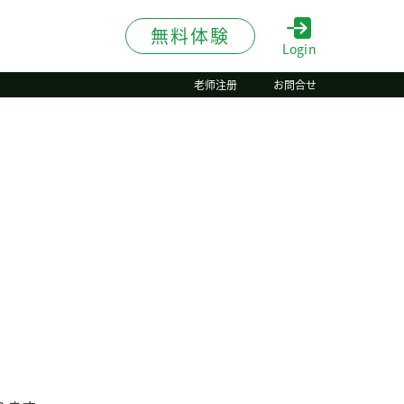
無料体験
Login
老师注册
お問合せ