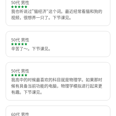
50代 男性
我也听说过"猫经济“这个词。最近经常看猫和狗的
视频，很想养一只了。下节课见。
50代 男性
辛苦了～。下节课见。
50代 男性
我高中的时候最喜欢的科目就是物理学。如果那时
候有具备当前功能的电脑，物理学模拟进行起来更
有趣。下节课见。
60代 男性