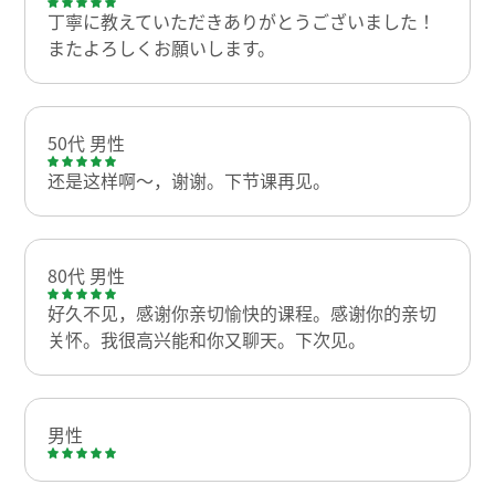
丁寧に教えていただきありがとうございました！
またよろしくお願いします。
50代 男性
还是这样啊～，谢谢。下节课再见。
80代 男性
好久不见，感谢你亲切愉快的课程。感谢你的亲切
关怀。我很高兴能和你又聊天。下次见。
男性