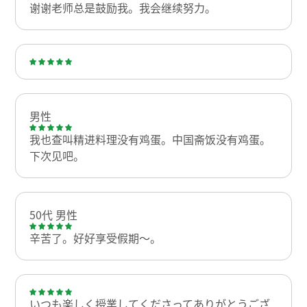
谢谢老师总是鼓励我。我会继续努力。
男性
我也查叫精进料理没有鸡蛋。中国斋饭没有鸡蛋。
下次见吧。
50代 男性
辛苦了。好好享受假期～。
いつも楽しく授業してくださってありがとうござ