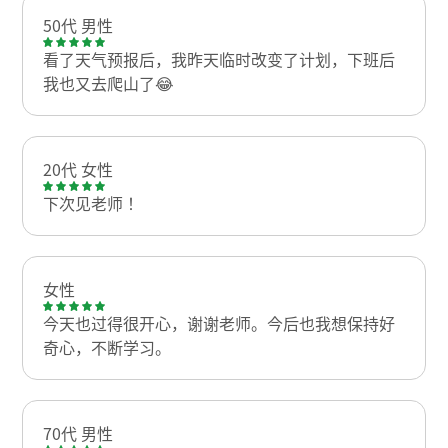
50代 男性
看了天气预报后，我昨天临时改变了计划，下班后
我也又去爬山了😂
20代 女性
下次见老师！
女性
今天也过得很开心，谢谢老师。今后也我想保持好
奇心，不断学习。
70代 男性