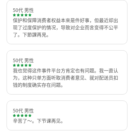
50代 男性
保护和保障消费者权益本來是件好事，但最近却出
现了过度保护的情况，导致对企业而言变得不公平
了。下節課再見。
50代 男性
我也觉得这件事件平台方肯定也有问题。我一直认
为，这种只单方面听取消费者意见、就对配送员扣
钱的制度确实存在问题。
50代 男性
辛苦了～。下节课再见。