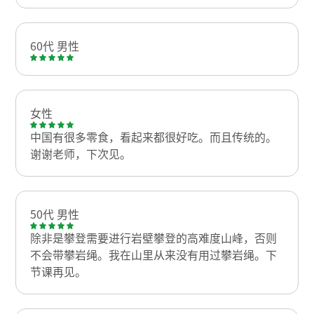
60代 男性
女性
中国有很多零食，看起来都很好吃。而且传统的。
谢谢老师，下次见。
50代 男性
除非是攀登需要进行岩壁攀登的高难度山峰，否则
不会带攀岩绳。我在山里从来没有用过攀岩绳。下
节课再见。