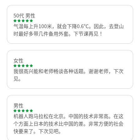
50代 男性
气温每上升100米，就会下降0.6℃。因此，去登山
时最好多带几件备用外套。下节课再见！
女性
我很高兴能和老师畅谈各种话题。谢谢老师，下次
见。
男性
机器人跑马拉松在北京。中国的技术非常高。在这
个方面上日本的技术比中国的差。非常方便的社会
快要来了。下次见吧。