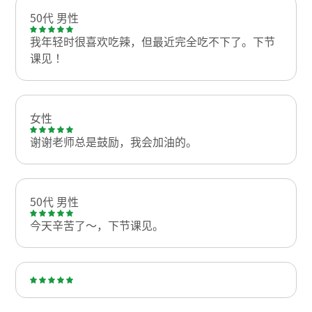
50代 男性
我年轻时很喜欢吃辣，但最近完全吃不下了。下节
课见！
女性
谢谢老师总是鼓励，我会加油的。
50代 男性
今天辛苦了～，下节课见。