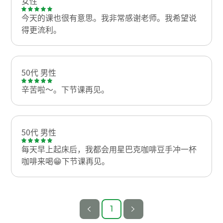
女性
今天的课也很有意思。我非常感谢老师。我希望说
得更流利。
50代 男性
辛苦啦～。下节课再见。
50代 男性
每天早上起床后，我都会用星巴克咖啡豆手冲一杯
咖啡来喝😁下节课再见。
1