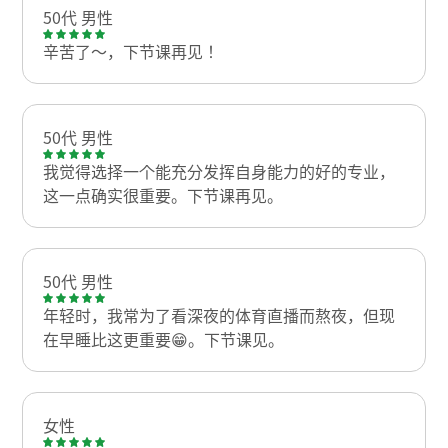
50代 男性
辛苦了～，下节课再见！
50代 男性
我觉得选择一个能充分发挥自身能力的好的专业，
这一点确实很重要。下节课再见。
50代 男性
年轻时，我常为了看深夜的体育直播而熬夜，但现
在早睡比这更重要😁。下节课见。
女性