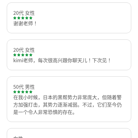
20代 女性
谢谢老师！
20代 女性
kimi老师，每次很高兴跟你聊天儿！下次见！
50代 男性
在我小时候，日本的黑帮势力非常庞大，但随着警
方加强打击，其势力逐渐减弱。不过，它们至今仍
是一个令人非常恐惧的存在。