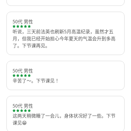
50代 男性
听说，三天前法英也刷新5月高温纪录，虽然才五
月，但我已经开始担心今年夏天的气温会升到多高
了。下节课再见。
50代 男性
辛苦了～。下节课见！
50代 男性
这两天稍微睡了一会儿，身体状况好了一些。下节
课见😁