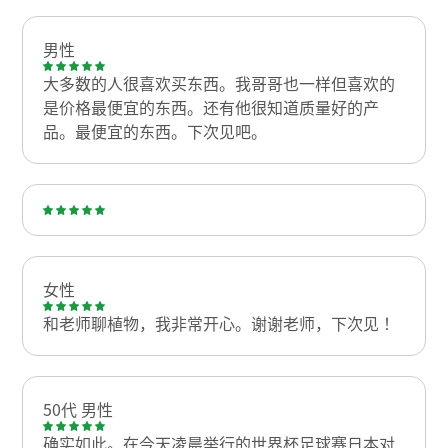
男性
大多数的人很喜欢买东西。我哥哥也一样但喜欢的
是价格最便宜的东西。还有他很知道质量好的产
品。最便宜的东西。下次见吧。
女性
和老师聊植物，我非常开心。谢谢老师，下次见！
50代 男性
确实如此。在今天凌晨举行的世界杯足球赛日本对