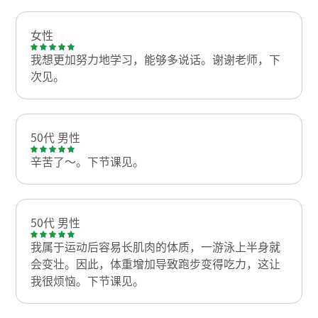
女性
我想更加努力地学习，能够多说话。谢谢老师，下
次见。
50代 男性
辛苦了～。下节课见。
50代 男性
我属于运动后容易长肌肉的体质，一游泳上半身就
会变壮。因此，体重增加导致跑步变得吃力，这让
我很烦恼。下节课见。