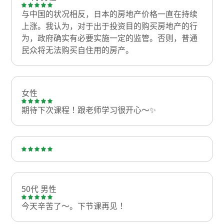
与中国的状况相反，日本的房地产价格一直在持续
上涨。我认为，对于出于投资目的购买房地产的行
为，政府确实有必要实施一定的监管。否则，普通
民众将无法购买自住用的房产。
女性
期待下次课程！跟老师学习很开心～✨
50代 男性
今天辛苦了～。下节课再见！