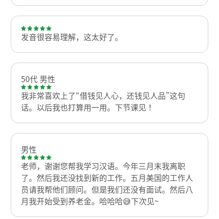
发音很容易理解，这太好了。
50代 男性
我非常喜欢上了“借钱见人心，还钱见人品”这句
话。以后我也打算用一用。下节课见！
男性
老师，谢谢您帮我学习汉语。今年三月末我离职
了。然后我还没找到新的工作。五月美国的工作人
员请我帮他们顾问。但是我们还没有面试。然后八
月我开始受到养老金。哈哈哈😅下次见~