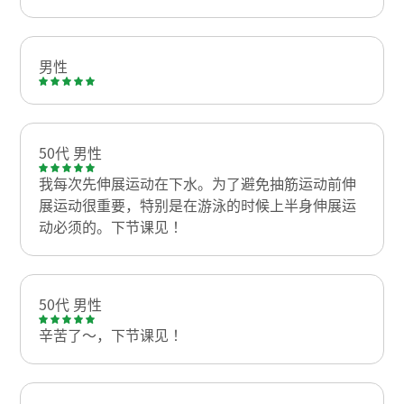
男性
50代 男性
我每次先伸展运动在下水。为了避免抽筋运动前伸
展运动很重要，特别是在游泳的时候上半身伸展运
动必须的。下节课见！
50代 男性
辛苦了～，下节课见！