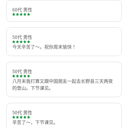
60代 男性
50代 男性
今天辛苦了～。祝你周末愉快！
50代 男性
八月末我打算又跟中国朋友一起去长野县三天两夜
的登山。下节课见。
50代 男性
辛苦了～，下节课见。