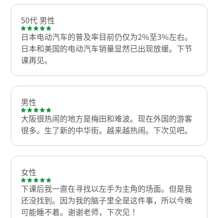
50代 男性
日本电动汽车的普及率目前仍仅为2%至3%左右。
日本和美国的电动汽车销量显然已出现放缓。下节
课再见。
男性
大阪很热闹的地方是梅田和难波。现在外国的游客
很多。生了新的中华街。越来越热闹。下次见吧。
女性
下课后我一直在寻找以左手为主角的场面。但是我
还没找到。因为我的脑子里全是这件事，所以今晚
可能睡不着。谢谢老师，下次见！