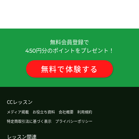
無料会員登録で
円分のポイントをプレゼント！
450
無料
で
体験
する
CCレッスン
メディア掲載
お役立ち資料
会社概要
利用規約
特定商取引法に基づく表示
プライバシーポリシー
レッスン関連