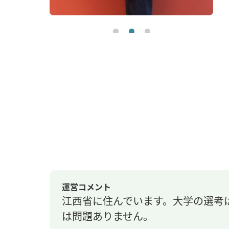
運営コメント
江西省に住んでいます。大学の選考
は問題ありません。