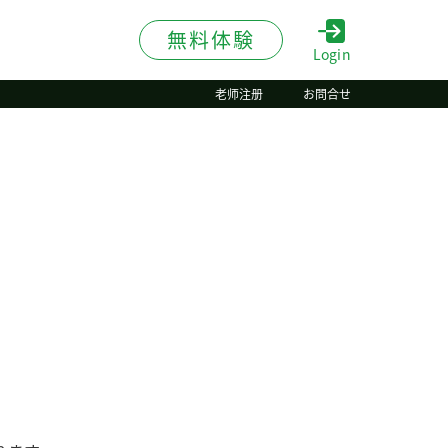
無料体験
Login
老师注册
お問合せ