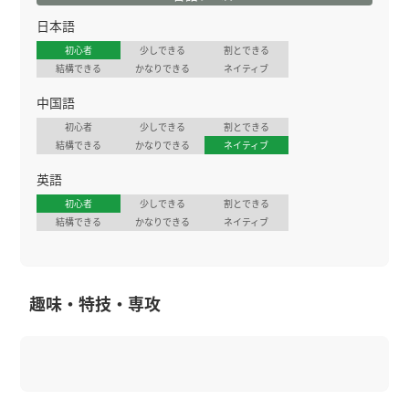
日本語
初心者
少しできる
割とできる
結構できる
かなりできる
ネイティブ
中国語
初心者
少しできる
割とできる
結構できる
かなりできる
ネイティブ
英語
初心者
少しできる
割とできる
結構できる
かなりできる
ネイティブ
趣味・特技・専攻