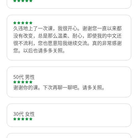
久违地上了一次课，我很开心。谢谢您一直以来都
没有改变，总是那么温柔、耐心，即使我的中文还
很不流利，您也愿意陪我继续交流。真的非常感谢
您。以后也请多多关照。
50代 男性
谢谢你的课。下次再聊一聊吧。请多关照。
30代 女性