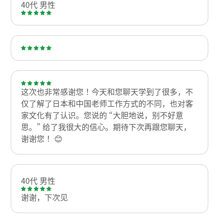
40代 男性
这次也非常感谢您！今天和您聊天学到了很多，不
仅了解了日本和中国老师工作方式的不同，也对客
家文化有了认识。您说的 “大胆地说，别不好意
思。” 给了我很大的信心。期待下次再跟您聊天，
谢谢您！ 😊
40代 男性
谢谢，下次见