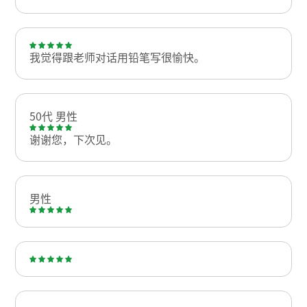
我觉得跟老师对话用铅笔写很愉快。
50代 男性
谢谢您，下次见。
男性