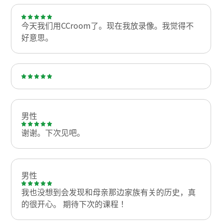
今天我们用CCroom了。现在我放录像。我觉得不
好意思。
男性
谢谢。下次见吧。
男性
我也没想到会发现和母亲那边家族有关的历史，真
的很开心。 期待下次的课程！