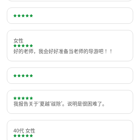
女性
好的老师，我会好好准备当老师的导游吧！！
我报告关于‘夏越‘祓除’。说明是很困难了。
40代 女性