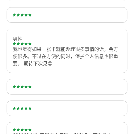
男性
我也觉得如果一张卡就能办理很多事情的话，会方
便很多。不过在方便的同时，保护个人信息也很重
要。 期待下次见😊