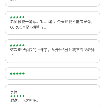
老师教我一笔写。‘bian笔’。今天也我不能看录像。
CCROOM是不便利了。
这次也很愉快的上课了。从开始5分钟我不看见老师
了。
男性
谢谢。下次见吧。