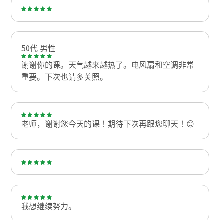
50代 男性
谢谢你的课。天气越来越热了。电风扇和空调非常
重要。下次也请多关照。
老师，谢谢您今天的课！期待下次再跟您聊天！😊
我想继续努力。