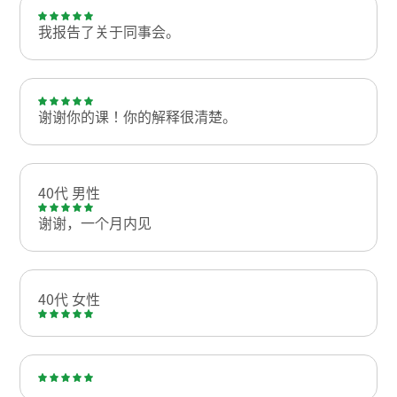
我报告了关于同事会。
谢谢你的课！你的解释很清楚。
40代 男性
谢谢，一个月内见
40代 女性