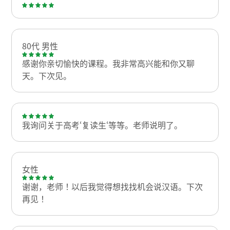
80代 男性
感谢你亲切愉快的课程。我非常高兴能和你又聊
天。下次见。
我询问关于高考‘复读生‘等等。老师说明了。
女性
谢谢，老师！以后我觉得想找找机会说汉语。下次
再见！