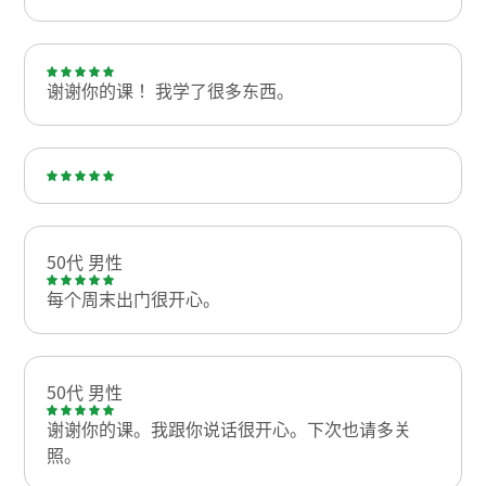
谢谢你的课！ 我学了很多东西。
50代 男性
每个周末出门很开心。
50代 男性
谢谢你的课。我跟你说话很开心。下次也请多关
照。