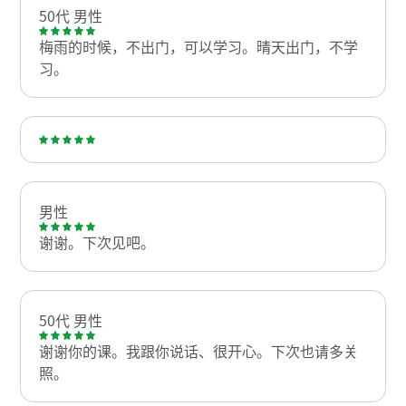
50代 男性
梅雨的时候，不出门，可以学习。晴天出门，不学
习。
男性
谢谢。下次见吧。
50代 男性
谢谢你的课。我跟你说话、很开心。下次也请多关
照。