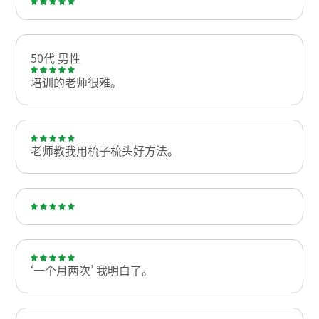
50代 男性
培训的老师很难。
老师教我用梳子梳头好方法。
‘一个月两次’ 我明白了。