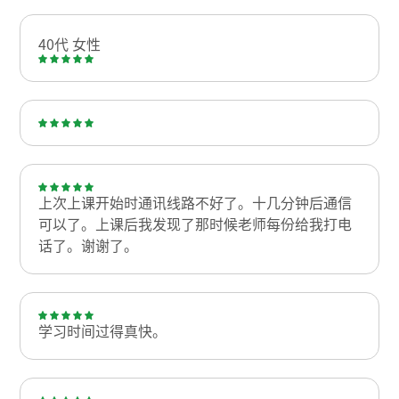
40代 女性
上次上课开始时通讯线路不好了。十几分钟后通信
可以了。上课后我发现了那时候老师每份给我打电
话了。谢谢了。
学习时间过得真快。