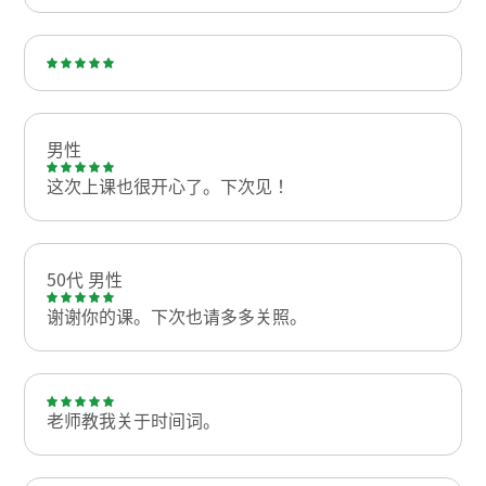
男性
这次上课也很开心了。下次见！
50代 男性
谢谢你的课。下次也请多多关照。
老师教我关于时间词。