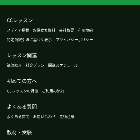
CCレッスン
メディア掲載
お役立ち資料
会社概要
利用規約
特定商取引法に基づく表示
プライバシーポリシー
レッスン関連
講師紹介
料金プラン
開講スケジュール
初めての方へ
CCレッスンの特徴
ご利用の流れ
よくある質問
よくある質問
お問い合わせ
老师注册
教材・受験