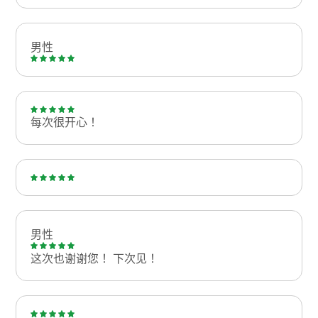
男性
每次很开心！
男性
这次也谢谢您！ 下次见！