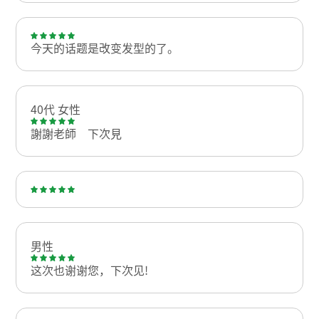
今天的话题是改变发型的了。
40代 女性
謝謝老師 下次見
男性
这次也谢谢您，下次见!