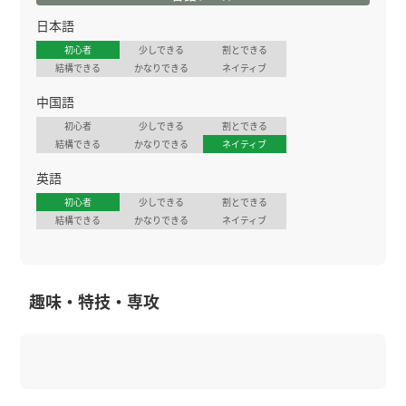
日本語
初心者
少しできる
割とできる
結構できる
かなりできる
ネイティブ
中国語
初心者
少しできる
割とできる
結構できる
かなりできる
ネイティブ
英語
初心者
少しできる
割とできる
結構できる
かなりできる
ネイティブ
趣味・特技・専攻