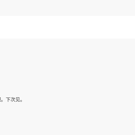
吧。下次见。