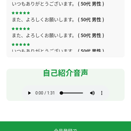
いつもありがとうございます。
( 50代 男性 )
また、よろしくお願いします。
( 50代 男性 )
また、よろしくお願いします。
( 50代 男性 )
いつもありがとうございます。
( 50代 男性 )
次回もよろしくお願いします。
( 50代 男性 )
自己紹介音声
いつもありがとうございます。
( 50代 男性 )
いつも解説ありがとうございます。
( 50代 男性 )
-また、よろしくお願いします。
( 50代 男性 )
虽然我觉得中文发音很困难，但我觉得很有趣。谢
会員登録で