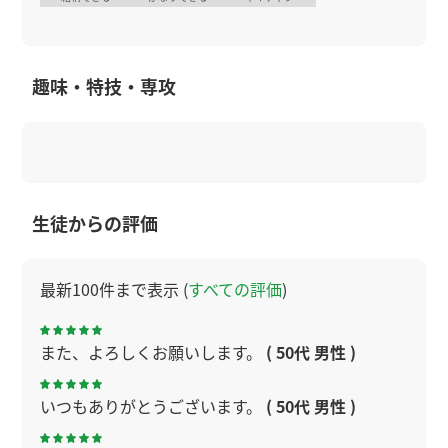
趣味・特技・専攻
生徒からの評価
最新100件まで表示 (
すべての評価
)
また、よろしくお願いします。
( 50代 男性 )
いつもありがとうございます。
( 50代 男性 )