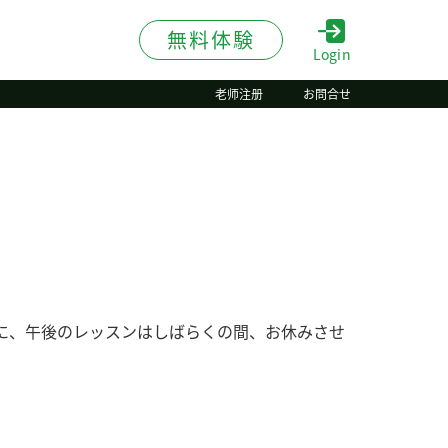
無料体験
Login
老师注册
お問合せ
に、午後のレッスンはしばらくの間、お休みさせ