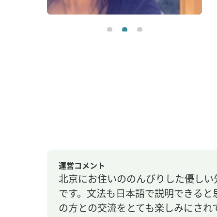
運営コメント
北京にお住いののんびりした優しい
です。文法も日本語で説明できると
の方との交流をとても楽しみにされ