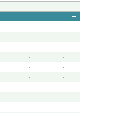
-
-
-
-
-
-
-
-
-
-
-
-
-
-
-
-
-
-
-
-