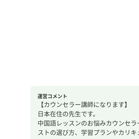
運営コメント
【カウンセラー講師になります】
日本在住の先生です。
中国語レッスンのお悩みカウンセラ
ストの選び方、学習プランやカリキ