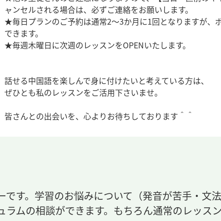
ャンセルされる場合は、必ずご連絡をお願いします。
★毎日プランのご予約は通常2～3か月に1回となりますが、
できます。
★毎週木曜日に次週のレッスンをOPENいたします。
話せる中国語を楽しんで身に付けたいと考えている方は、
ぜひとも私のレッスンをご活用下さいませ。
皆さんとの出会いを、心よりお待ちしております＾＾
ーです。学習のお悩みについて（発音が苦手・文
ュラムの相談ができます。もちろん通常のレッス