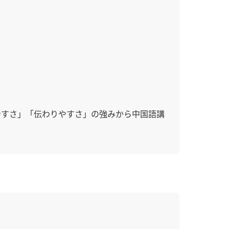
やすさ」「伝わりやすさ」の強みから中国語講