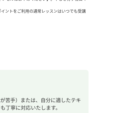
ポイントをご利用の通常レッスンはいつでも受講
法が苦手）または、自分に適したテキ
ンも丁寧に対応いたします。