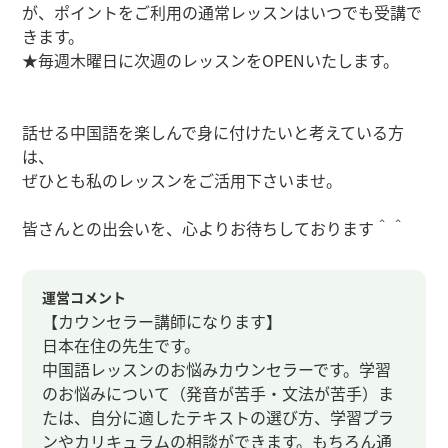
が、ポイントをご利用の通常レッスンはいつでも受講で
きます。
★毎週木曜日に次週のレッスンをOPENいたします。
話せる中国語を楽しんで身に付けたいと考えている方
は、
ぜひとも私のレッスンをご活用下さいませ。
皆さんとの出会いを、心よりお待ちしております＾＾
運営コメント
【カウンセラー講師になります】
日本在住の先生です。
中国語レッスンのお悩みカウンセラーです。学習
のお悩みについて（発音が苦手・文法が苦手）ま
たは、自分に適したテキストの選び方、学習プラ
ンやカリキュラムの相談ができます。もちろん通