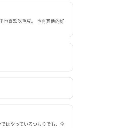
里也喜欢吃毛豆。 也有其他的好
分ではやっているつもりでも、全