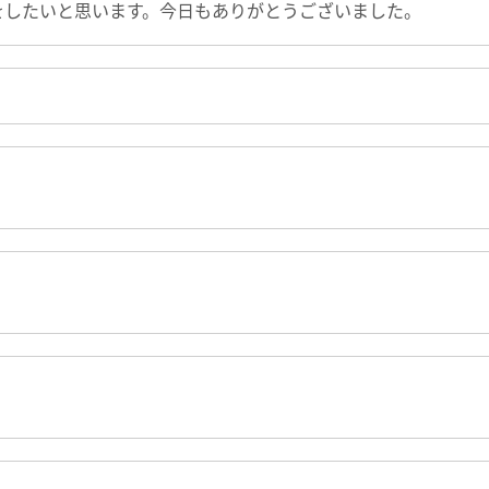
をしたいと思います。今日もありがとうございました。