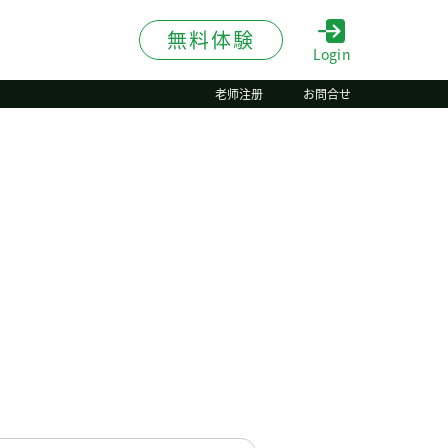
無料体験
Login
老师注册
お問合せ