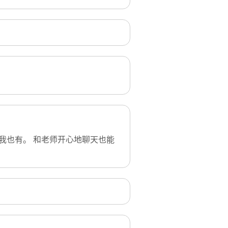
我也有。 和老师开心地聊天也能