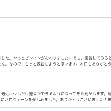
ました。やっとピンインがおわりました。でも、復習してみる
せん。なので、もっと練習しようと思います。本日もありがと
。最近、少しだけ発音ができるようになってきた気がします。
緒にハロウィーンを楽しみました。ありがとうございました！