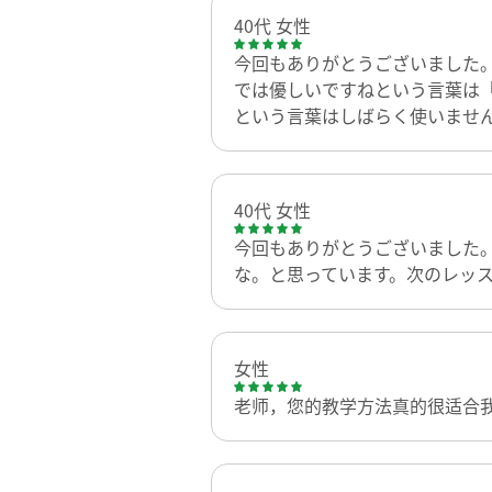
40代 女性
今回もありがとうございました
では優しいですねという言葉は
という言葉はしばらく使いませ
40代 女性
今回もありがとうございました
な。と思っています。次のレッ
女性
老师，您的教学方法真的很适合