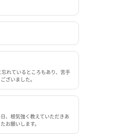
と忘れているところもあり、苦手
うございました。
毎日、根気強く教えていただきあ
またお願いします。