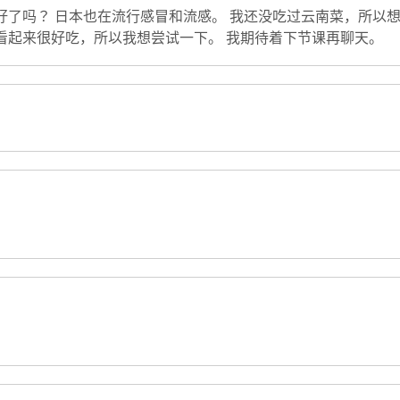
好了吗？ 日本也在流行感冒和流感。 我还没吃过云南菜，所以
看起来很好吃，所以我想尝试一下。 我期待着下节课再聊天。
。