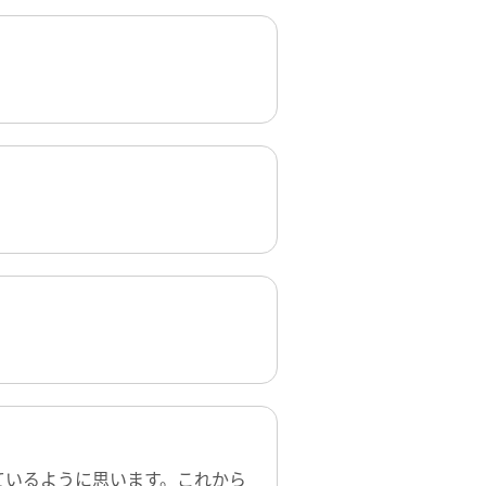
ているように思います。これから