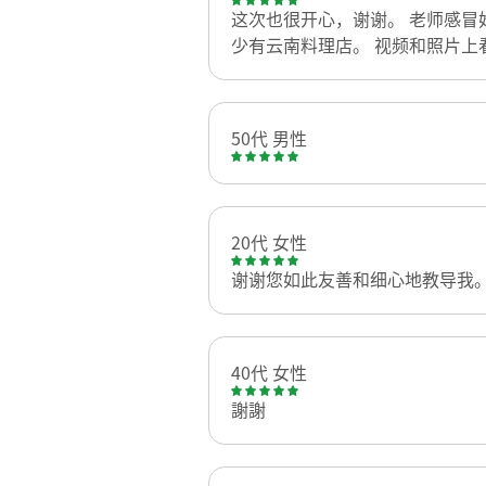
这次也很开心，谢谢。 老师感冒
少有云南料理店。 视频和照片上
50代 男性
20代 女性
谢谢您如此友善和细心地教导我
40代 女性
謝謝