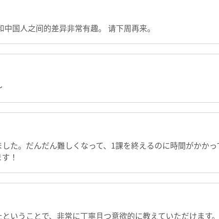
和中国人之间的差异非常有趣。 请下周再来。
～
ました。だんだん難しくなって、1課を終えるのに時間がかかっ
ます！
たということで、非常に丁寧且つ意欲的に教えていただけます