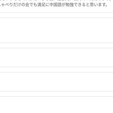
しゃべりだけの会でも満足に中国語が勉強できると思います。