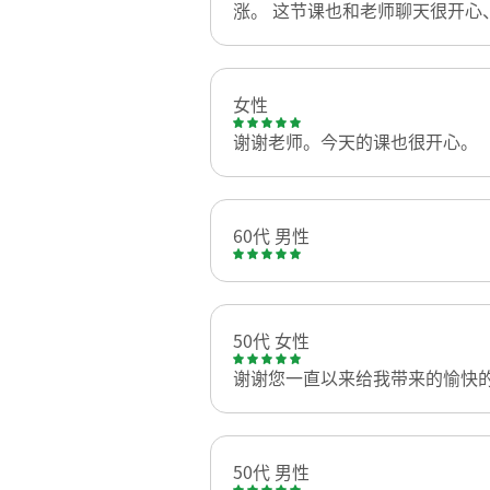
涨。 这节课也和老师聊天很开心
女性
谢谢老师。今天的课也很开心。
60代 男性
50代 女性
谢谢您一直以来给我带来的愉快的
50代 男性