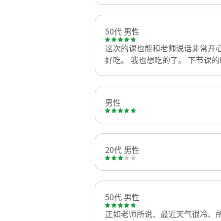
50代 男性
这次的课也能和老师说话非常开心
好吃。 我也想吃的了。 下节课
男性
20代 男性
50代 男性
正如老师所说、最近天气很冷、所