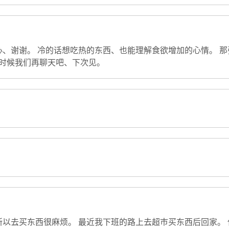
、谢谢。 冷的话想吃热的东西、也能理解食欲增加的心情。 
的时候我们再聊天吧、下次见。
以去买东西很麻烦。 最近我下班的路上去超市买东西后回家。