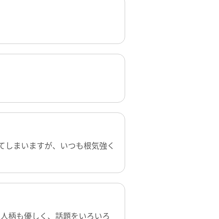
てしまいますが、いつも根気強く
。人柄も優しく、話題をいろいろ