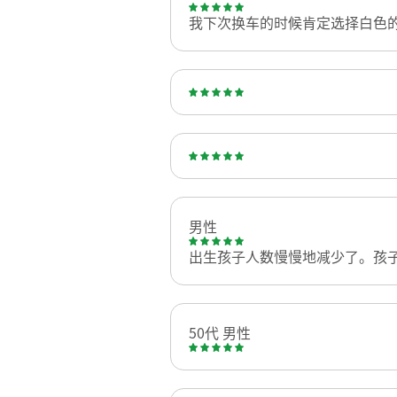
我下次换车的时候肯定选择白色
男性
出生孩子人数慢慢地减少了。孩
50代 男性