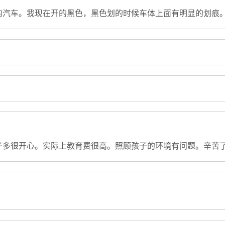
的汽车。我现在开的黑色，黑色划的时候车体上面有明显的划痕
子多很开心。实际上教育费很高。照顾孩子的环境有问题。辛苦