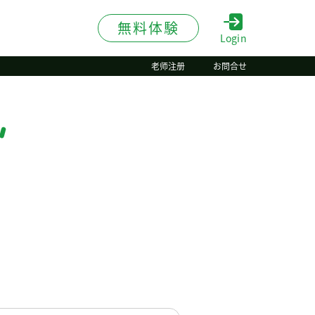
無料体験
Login
老师注册
お問合せ