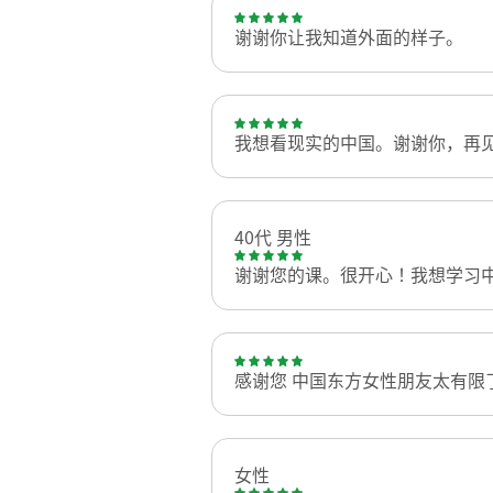
谢谢你让我知道外面的样子。
我想看现实的中国。谢谢你，再
40代 男性
谢谢您的课。很开心！我想学习中
感谢您 中国东方女性朋友太有限
女性