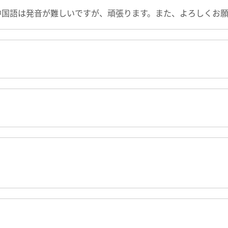
中国語は発音が難しいですが、頑張ります。また、よろしくお願