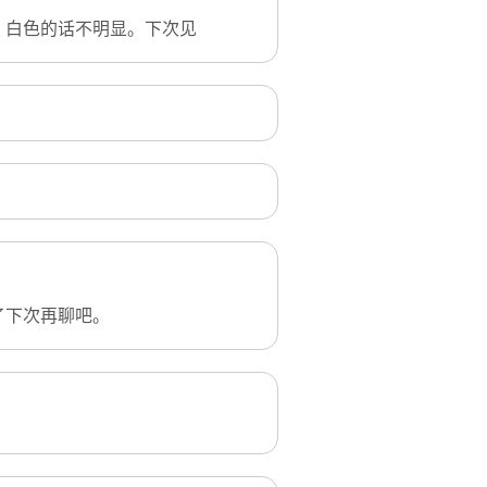
。白色的话不明显。下次见
了下次再聊吧。