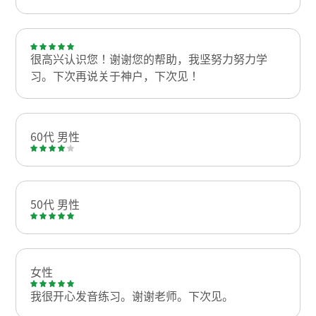
很高兴认识您！谢谢您的帮助，我坚努力努力学
习。下次再说关于神户，下次见！
60代 男性
50代 男性
女性
我很开心发音练习。谢谢老师。下次见。