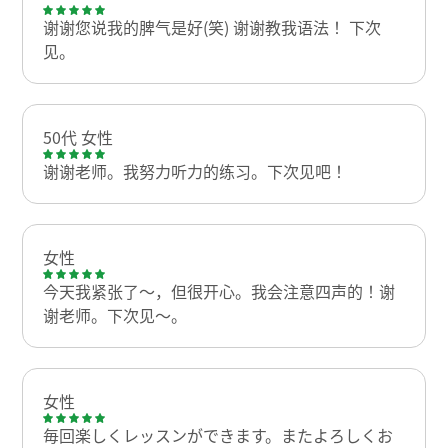
谢谢您说我的脾气是好(笑) 谢谢教我语法！ 下次
见。
50代 女性
谢谢老师。我努力听力的练习。下次见吧！
女性
今天我紧张了～，但很开心。我会注意四声的！谢
谢老师。下次见～。
女性
毎回楽しくレッスンができます。またよろしくお