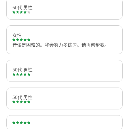
60代 男性
女性
音读是困难的。我会努力多练习。请再帮帮我。
50代 男性
50代 男性