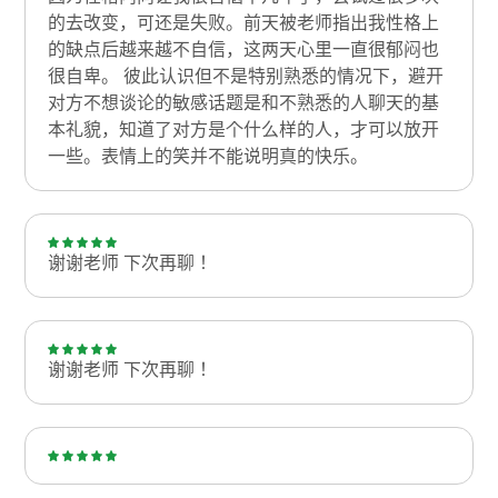
的去改变，可还是失败。前天被老师指出我性格上
的缺点后越来越不自信，这两天心里一直很郁闷也
很自卑。 彼此认识但不是特别熟悉的情况下，避开
对方不想谈论的敏感话题是和不熟悉的人聊天的基
本礼貌，知道了对方是个什么样的人，才可以放开
一些。表情上的笑并不能说明真的快乐。
谢谢老师 下次再聊！
谢谢老师 下次再聊！