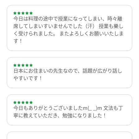
今日は料理の途中で授業になってしまい、時々離
席してしまいすいませんでした（汗） 授業も樂し
く受けられました。 またよろしくお願いいたしま
す！
日本にお住まいの先生なので、話題が広がり話し
やすいです！
今日もありがとうございましたm(_ _)m 文法も丁
寧に教えていただき、勉強になりました！