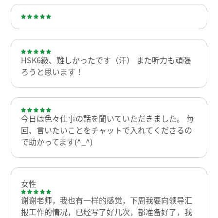
HSK6級、難しかったです（汗） また听力も頑張
ろうと思います！
今日は色々仕事の話を聞いていただきました。 毎
回、言いたいことをチャットで入れてくださるの
で助かってます(^_^)
女性
谢谢老师，我也有一样的感觉，下周我要向领导汇
报工作的情况，已经写了好几次，都准备好了，我