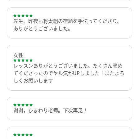
先生、昨夜も将太朗の宿題を手伝ってくださり、
ありがとうございました。
女性
レッスンありがとうございました。たくさん褒め
てくださったのでヤル気がUPしました！またよろ
しくお願いします
谢谢，ひまわり老师。下次再见！