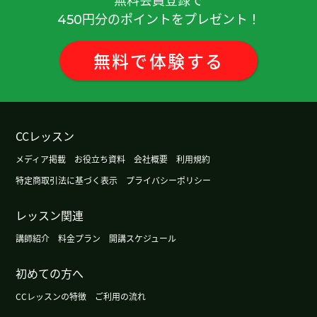
円分のポイントをプレゼント！
450
無料
で
体験
する
CCレッスン
メディア掲載
お役立ち資料
会社概要
利用規約
特定商取引法に基づく表示
プライバシーポリシー
レッスン関連
講師紹介
料金プラン
開講スケジュール
初めての方へ
CCレッスンの特徴
ご利用の流れ