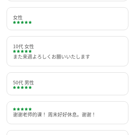
女性
10代 女性
また来週よろしくお願いいたします
50代 男性
谢谢老师的课！ 周末好好休息。谢谢！