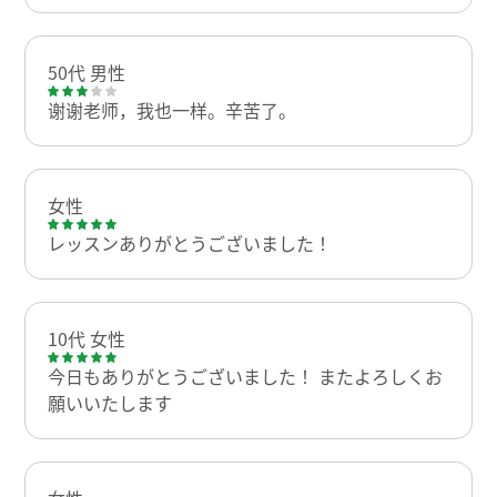
50代 男性
谢谢老师，我也一样。辛苦了。
女性
レッスンありがとうございました！
10代 女性
今日もありがとうございました！ またよろしくお
願いいたします