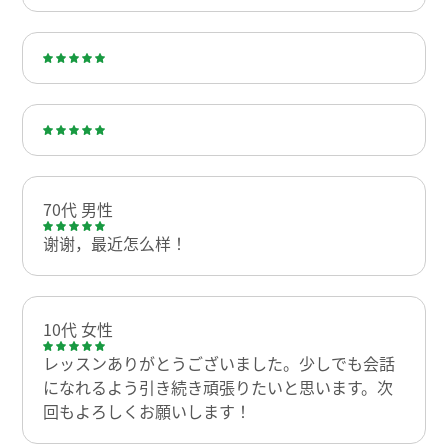
70代 男性
谢谢，最近怎么样！
10代 女性
レッスンありがとうございました。少しでも会話
になれるよう引き続き頑張りたいと思います。次
回もよろしくお願いします！