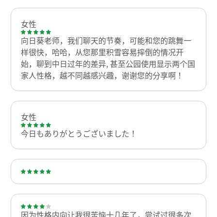
女性
向日葵老师，我们聊天的节奏，可能和您的跳舞一
样很快，哈哈，从您那里积雪容易摔倒的情况开
始，聊到中日过年的差异, 甚至公园使用显示两个国
家人性格，越不同越感兴趣，谢谢您的分享啊！
女性
今日もありがとうございました！
因为性格内向让我很苦恼十几年了，尝试过很多次