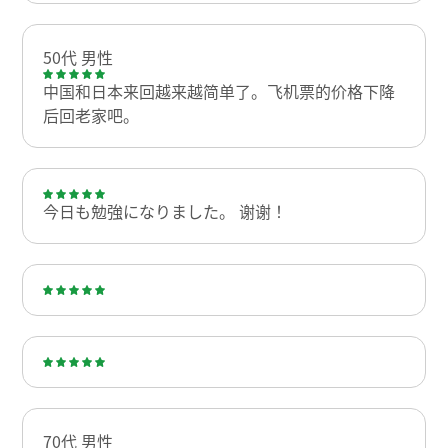
50代 男性
中国和日本来回越来越简单了。飞机票的价格下降
后回老家吧。
今日も勉強になりました。 谢谢！
70代 男性