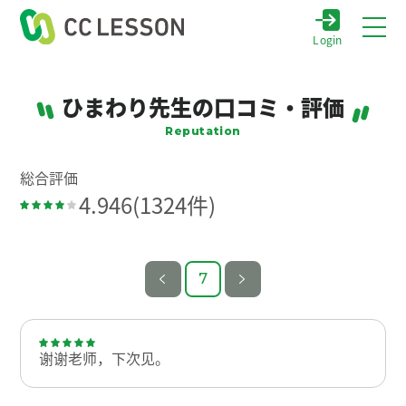
Login
ひまわり先生の口コミ・評価
Reputation
総合評価
4.946
(1324件)
7
谢谢老师，下次见。