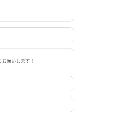
くお願いします！