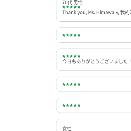
70代 男性
Thank you, Ms. Himaw
今日もありがとうございました！
女性