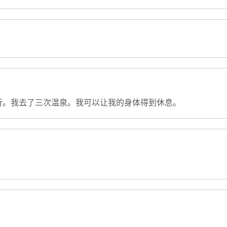
行。我去了三次温泉。我可以让我的身体得到休息。