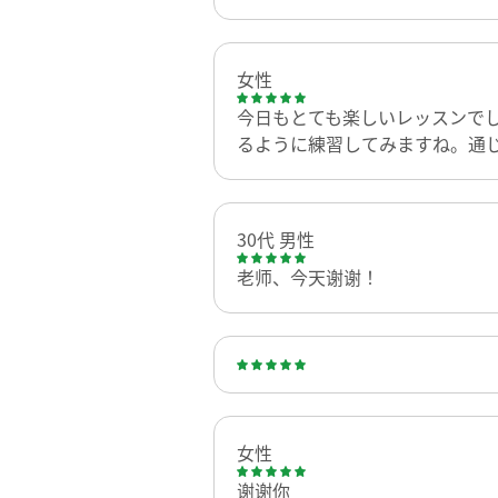
女性
今日もとても楽しいレッスンでし
るように練習してみますね。通
30代 男性
老师、今天谢谢！
女性
谢谢你