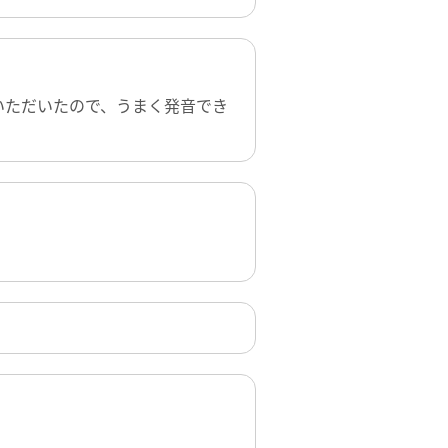
ていただいたので、うまく発音でき