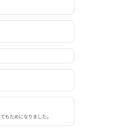
とてもためになりました。