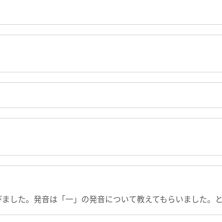
びました。発音は「一」の発音について教えてもらいました。