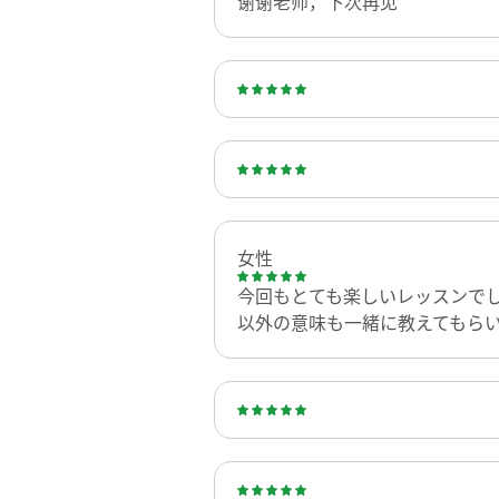
谢谢老师，下次再见
女性
今回もとても楽しいレッスンで
以外の意味も一緒に教えてもら