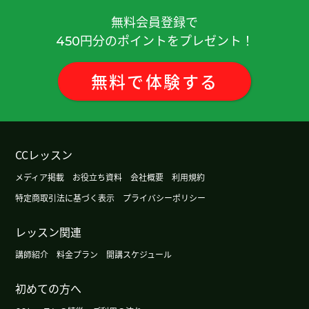
無料会員登録で
円分のポイントをプレゼント！
450
無料
で
体験
する
CCレッスン
メディア掲載
お役立ち資料
会社概要
利用規約
特定商取引法に基づく表示
プライバシーポリシー
レッスン関連
講師紹介
料金プラン
開講スケジュール
初めての方へ