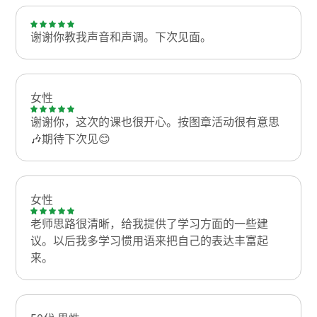
谢谢你教我声音和声调。下次见面。
女性
谢谢你，这次的课也很开心。按图章活动很有意思
🎶期待下次见😊
女性
老师思路很清晰，给我提供了学习方面的一些建
议。以后我多学习惯用语来把自己的表达丰富起
来。