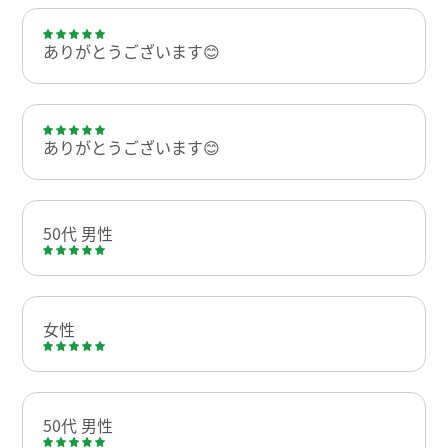
ありがとうございます😊
ありがとうございます😊
50代 男性
女性
50代 男性