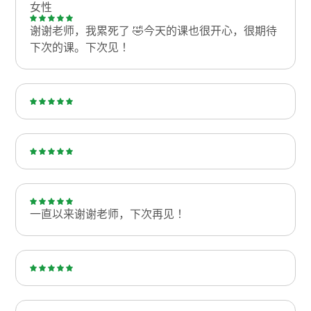
女性
谢谢老师，我累死了 🤣今天的课也很开心，很期待
下次的课。下次见！
一直以来谢谢老师，下次再见！