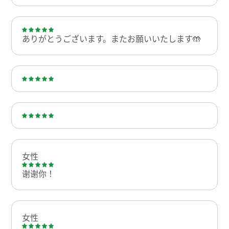
ありがとうございます。またお願いいたします🤲
女性
谢谢你！
女性