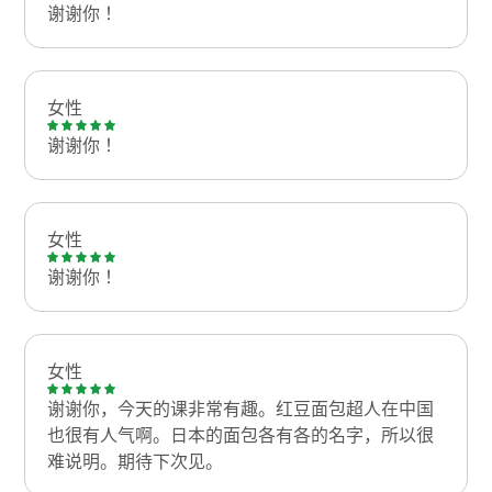
谢谢你！
女性
谢谢你！
女性
谢谢你！
女性
谢谢你，今天的课非常有趣。红豆面包超人在中国
也很有人气啊。日本的面包各有各的名字，所以很
难说明。期待下次见。