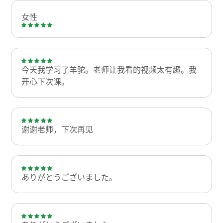
女性
今天我学习了羊驼。老师让我看的视频太有趣。我
开心下次课。
谢谢老师，下次再见
ありがとうございました。