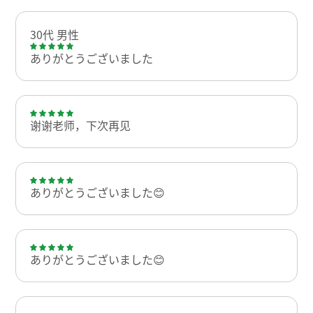
30代 男性
ありがとうございました
谢谢老师，下次再见
ありがとうございました😊
ありがとうございました😊