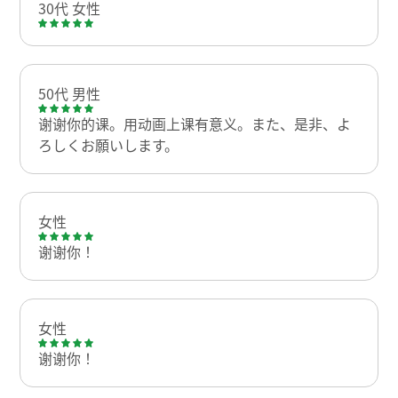
30代 女性
50代 男性
谢谢你的课。用动画上课有意义。また、是非、よ
ろしくお願いします。
女性
谢谢你！
女性
谢谢你！