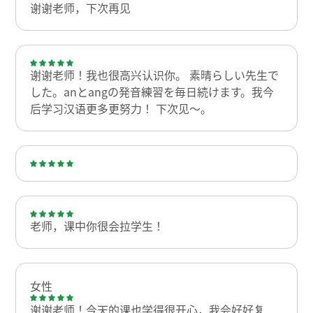
谢谢老师，下次再见
谢谢老师！我也很高兴认识你。 素晴らしい先生で
した。anとangの発音練習を毎日続けます。我今
后学习汉语更多更努力！ 下次见～。
老师，课中你很会拉学生！
女性
谢谢老师！今天的课也学得很开心，我会好好复