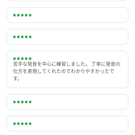
苦手な発音を中心に練習しました。 丁寧に発音の
仕方を表現してくれたのでわかりやすかったで
す。