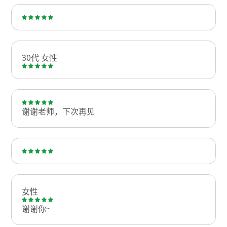
30代 女性
谢谢老师，下次再见
女性
谢谢你~