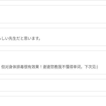
らしい先生だと思います。
但对身体排毒很有效果！谢谢您教我不懂得单词，下次见:)