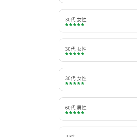
30代 女性
30代 女性
30代 女性
60代 男性
男性