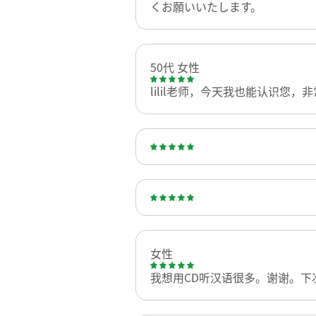
くお願いいたします。
50代 女性
lilil老师，今天我也能认识您
女性
我想用CD听汉语很多。谢谢。下