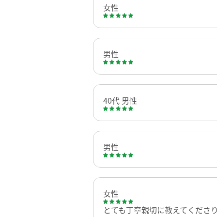
女性
男性
40代 男性
男性
女性
とても丁寧親切に教えてくださ