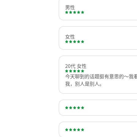
男性
女性
20代 女性
今天聊到的话题挺有意思的～我
我，别人是别人。