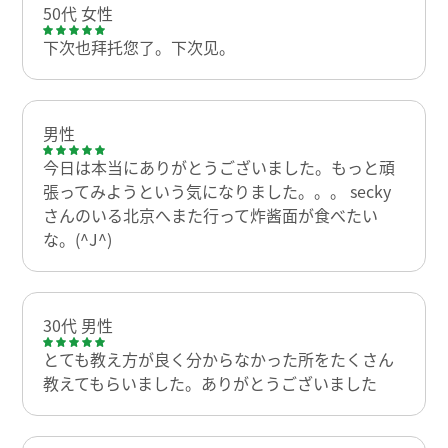
50代 女性
下次也拜托您了。下次见。
男性
今日は本当にありがとうございました。もっと頑
張ってみようという気になりました。。。 secky
さんのいる北京へまた行って炸酱面が食べたい
な。(^J^)
30代 男性
とても教え方が良く分からなかった所をたくさん
教えてもらいました。ありがとうございました