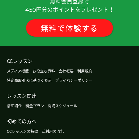
無料会員登録で
円分のポイントをプレゼント！
450
無料
で
体験
する
CCレッスン
メディア掲載
お役立ち資料
会社概要
利用規約
特定商取引法に基づく表示
プライバシーポリシー
レッスン関連
講師紹介
料金プラン
開講スケジュール
初めての方へ
CCレッスンの特徴
ご利用の流れ