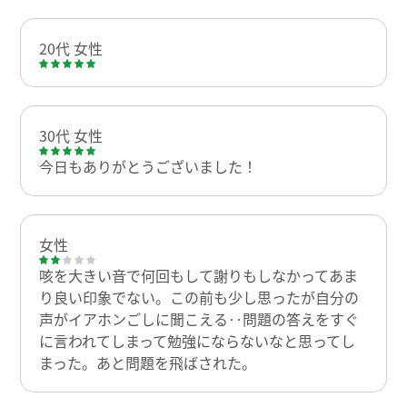
20代 女性
30代 女性
今日もありがとうございました！
女性
咳を大きい音で何回もして謝りもしなかってあま
り良い印象でない。この前も少し思ったが自分の
声がイアホンごしに聞こえる‥問題の答えをすぐ
に言われてしまって勉強にならないなと思ってし
まった。あと問題を飛ばされた。