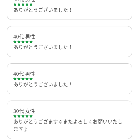
ありがとうございました！
40代 男性
ありがとうございました！
40代 男性
ありがとうございました！
30代 女性
ありがとうござます☺またよろしくお願いいたし
ます♪