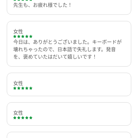
先生も、お疲れ様でした！
女性
今日は、ありがとうございました。キーボードが
壊れちゃったので、日本語で失礼します。発音
を、褒めていたはだいて嬉しいです！
女性
女性