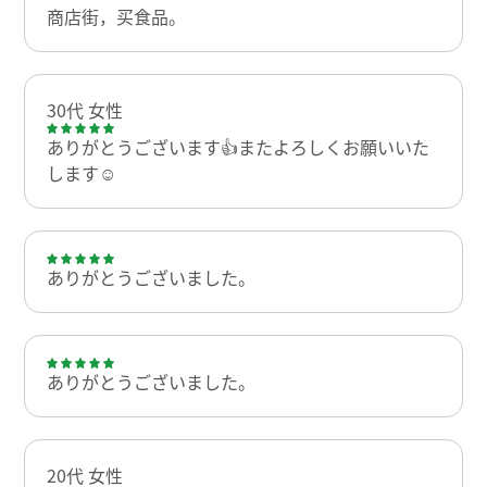
商店街，买食品。
30代 女性
ありがとうございます👍またよろしくお願いいた
します☺
ありがとうございました。
ありがとうございました。
20代 女性