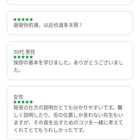
谢谢你的课，以后也请多关照！
30代 男性
挨拶の基本を学びました。ありがとうございまし
た。
女性
発音の仕方の説明がとても分かりやすいです。難
しく説明したり、舌の位置しか言わない先生もい
ますが、その音を出すためのコツを一緒に考えて
くれてとてもうれしかったです。