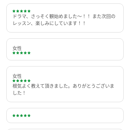
ドラマ、さっそく観始めました～！！ また次回の
レッスン、楽しみにしています！！
女性
女性
根気よく教えて頂きました。ありがとうございま
した！