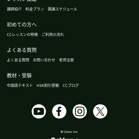
講師紹介
料金プラン
開講スケジュール
初めての方へ
CCレッスンの特徴
ご利用の流れ
よくある質問
よくある質問
お問い合わせ
老师注册
教材・受験
中国語テキスト
HSK割引受験
CCブログ
© Glats Inc.