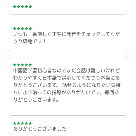
いつも一番厳しく丁寧に発音をチェックしてくだ
さり感謝です！
中国語学習初心者なのでまだ会話は難しいけれど
わかりやすく日本語で説明してくださり本当にあ
りがとうございます。 話せるようになりたい気持
ちにより沿っての指導がありがたいです。毎回あ
りがとうございます。
ありがとうございました！