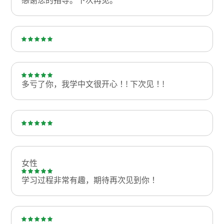
多亏了你，我学中文很开心！! 下次见！!
女性
学习过程非常有趣，期待再次见到你！