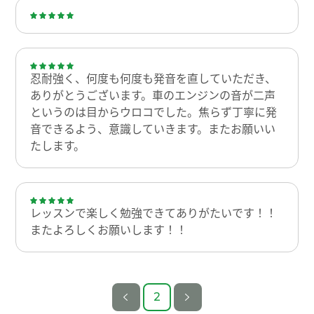
忍耐強く、何度も何度も発音を直していただき、
ありがとうございます。車のエンジンの音が二声
というのは目からウロコでした。焦らず丁寧に発
音できるよう、意識していきます。またお願いい
たします。
レッスンで楽しく勉強できてありがたいです！！
またよろしくお願いします！！
2