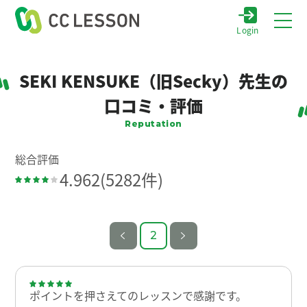
Login
SEKI KENSUKE（旧Secky）先生の
口コミ・評価
Reputation
総合評価
4.962
(5282件)
2
ポイントを押さえてのレッスンで感謝です。