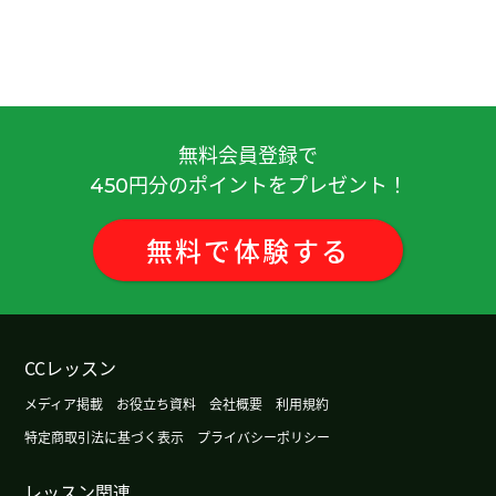
無料会員登録で
円分のポイントをプレゼント！
450
無料
で
体験
する
CCレッスン
メディア掲載
お役立ち資料
会社概要
利用規約
特定商取引法に基づく表示
プライバシーポリシー
レッスン関連