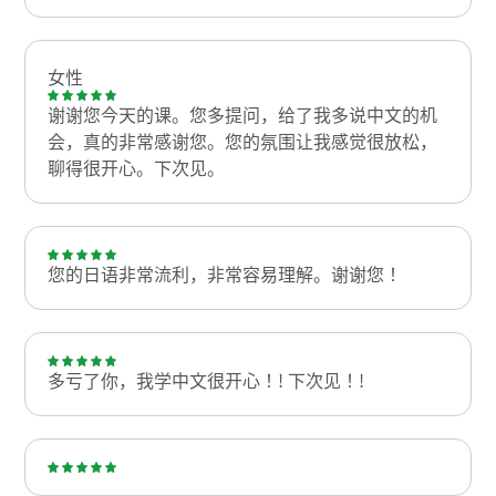
女性
谢谢您今天的课。您多提问，给了我多说中文的机
会，真的非常感谢您。您的氛围让我感觉很放松，
聊得很开心。下次见。
您的日语非常流利，非常容易理解。谢谢您！
多亏了你，我学中文很开心！! 下次见！!