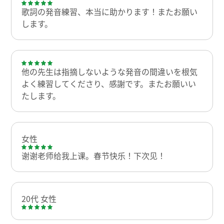
歌詞の発音練習、本当に助かります！またお願い
します。
他の先生は指摘しないような発音の間違いを根気
よく練習してくださり、感謝です。またお願いい
たします。
女性
谢谢老师给我上课。春节快乐！下次见！
20代 女性