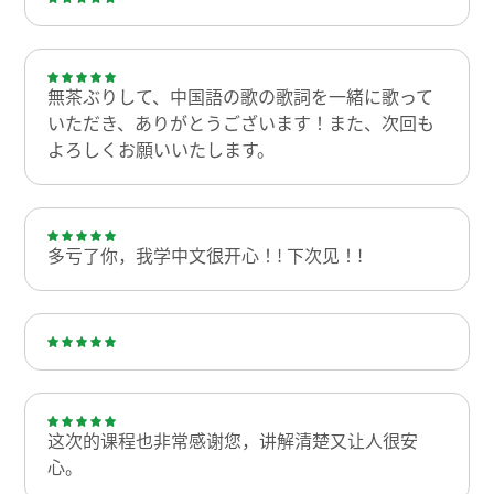
無茶ぶりして、中国語の歌の歌詞を一緒に歌って
いただき、ありがとうございます！また、次回も
よろしくお願いいたします。
多亏了你，我学中文很开心！! 下次见！!
这次的课程也非常感谢您，讲解清楚又让人很安
心。