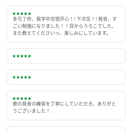
多亏了你，我学中文很开心！! 下次见！! 発音、す
ごい勉強になりました！！目からうろこでした、
また教えてくださいっ、楽しみにしています。
歌の発音の練習を丁寧にしていただき、ありがと
うございました！