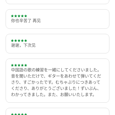
你也辛苦了 再见
谢谢，下次见
中国語の歌の練習を一緒にしてくださいました。
音を聞いただけで、ギターをあわせて弾いてくだ
さり、すごかったです。むちゃぶりにつきあって
くださり、ありがとうございました！ずいぶん、
わかってきました。また、お願いいたします。