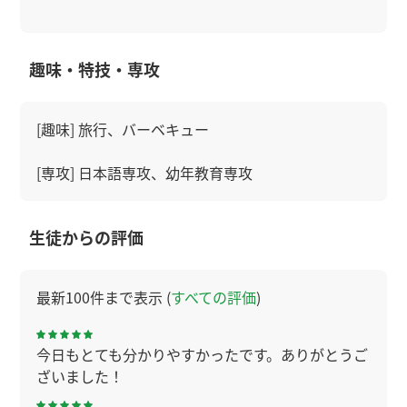
趣味・特技・専攻
[趣味] 旅行、バーベキュー
[専攻] 日本語専攻、幼年教育専攻
生徒からの評価
最新100件まで表示 (
すべての評価
)
今日もとても分かりやすかったです。ありがとうご
ざいました！