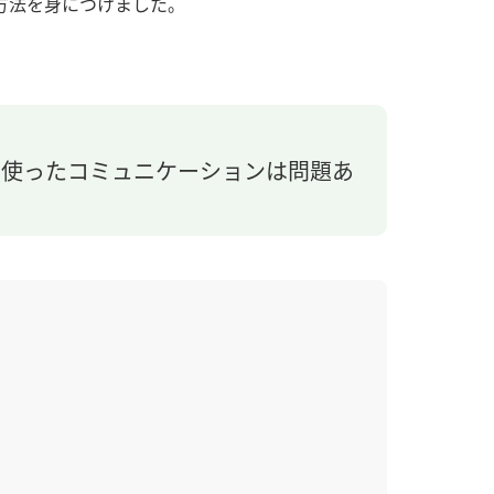
方法を身につけました。
を使ったコミュニケーションは問題あ