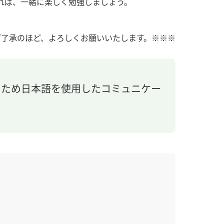
れば、一緒に楽しく勉強しましょう。
。ご了承のほど、よろしくお願いいたします。※※※
るため日本語を使用したコミュニケー