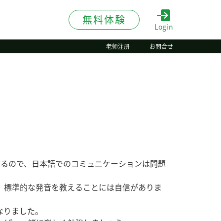
無料体験
Login
老师注册
お問合せ
あるので、日本語でのコミュニケーションは問題
、標準的な発音を教えることには自信がありま
なりました。