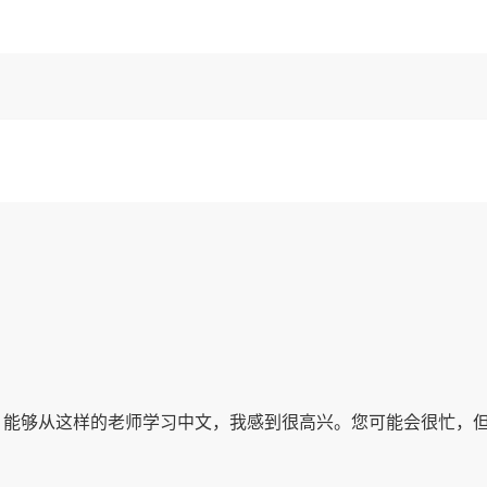
，能够从这样的老师学习中文，我感到很高兴。您可能会很忙，