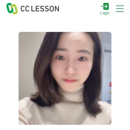
Login