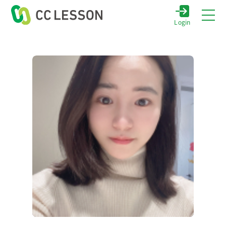
Login