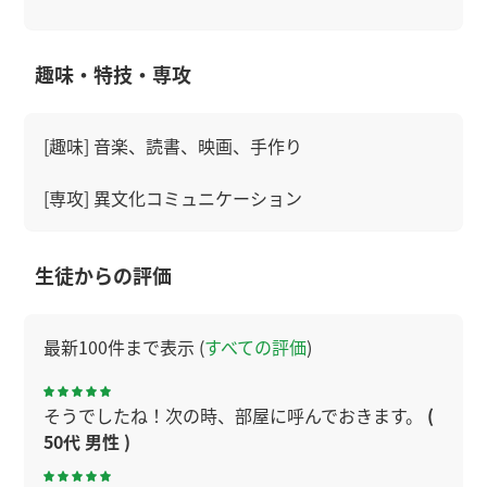
趣味・特技・専攻
[趣味] 音楽、読書、映画、手作り
[専攻] 異文化コミュニケーション
生徒からの評価
最新100件まで表示 (
すべての評価
)
そうでしたね！次の時、部屋に呼んでおきます。
(
50代 男性 )