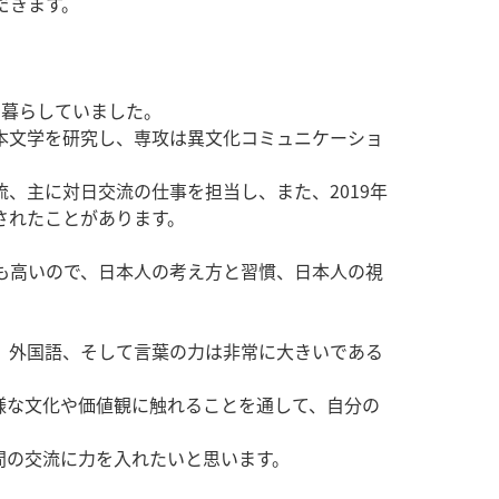
だきます。
い暮らしていました。
本文学を研究し、専攻は異文化コミュニケーショ
、主に対日交流の仕事を担当し、また、2019年
されたことがあります。
も高いので、日本人の考え方と習慣、日本人の視
、外国語、そして言葉の力は非常に大きいである
様な文化や価値観に触れることを通して、自分の
間の交流に力を入れたいと思います。