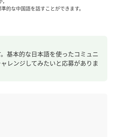
が，
標準的な中国語を話すことができます。
す。基本的な日本語を使ったコミュニ
チャレンジしてみたいと応募がありま