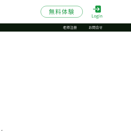
無料体験
Login
老师注册
お問合せ