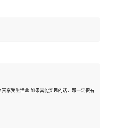
责享受生活😆 如果真能实现的话，那一定很有