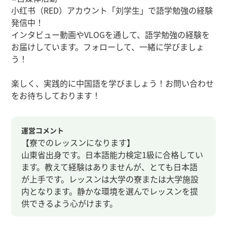
小红书（RED）アカウント「刘学生」で語学勉強の経験
発信中！
インタビュー動画やVLOGを通して、語学勉強の経験を
お届けしています。フォローして、一緒に学びましょ
う！
楽しく、実践的に中国語を学びましょう！お問い合わせ
をお待ちしております！
運営コメント
【寮でのレッスンになります】
山東省出身です。日本語能力検定1級に合格してい
ます。教えて経験はありませんが、とても日本語
が上手です。レッスンは大学の寮または大学施設
内となります。静かな環境を選んでレッスンを提
供できるよう心がけます。